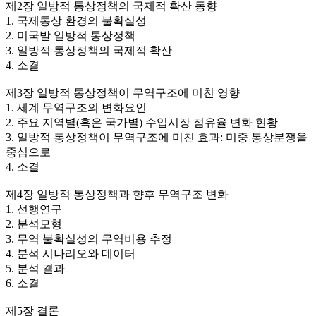
제2장 일방적 통상정책의 국제적 확산 동향
1. 국제통상 환경의 불확실성
2. 미국발 일방적 통상정책
3. 일방적 통상정책의 국제적 확산
4. 소결
제3장 일방적 통상정책이 무역구조에 미친 영향
1. 세계 무역구조의 변화요인
2. 주요 지역별(혹은 국가별) 수입시장 점유율 변화 현황
3. 일방적 통상정책이 무역구조에 미친 효과: 미중 통상분쟁을
중심으로
4. 소결
제4장 일방적 통상정책과 향후 무역구조 변화
1. 선행연구
2. 분석모형
3. 무역 불확실성의 무역비용 추정
4. 분석 시나리오와 데이터
5. 분석 결과
6. 소결
제5장 결론