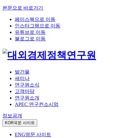
본문으로 바로가기
페이스북으로 이동
인스타그램으로 이동
유튜브로 이동
블로그로 이동
발간물
세미나
연구원소식
고객마당
연구원소개
APEC 연구컨소시엄
정보공개
KOR
국문 사이트
ENG
영문 사이트