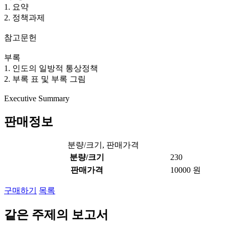
1. 요약
2. 정책과제
참고문헌
부록
1. 인도의 일방적 통상정책
2. 부록 표 및 부록 그림
Executive Summary
판매정보
분량/크기, 판매가격
분량/크기
230
판매가격
10000 원
구매하기
목록
같은 주제의 보고서