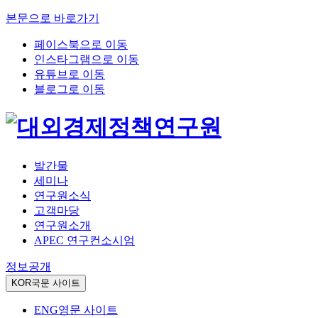
본문으로 바로가기
페이스북으로 이동
인스타그램으로 이동
유튜브로 이동
블로그로 이동
발간물
세미나
연구원소식
고객마당
연구원소개
APEC 연구컨소시엄
정보공개
KOR
국문 사이트
ENG
영문 사이트