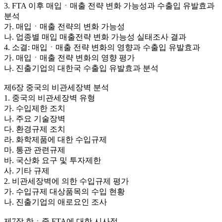
3. FTA 이후 매입ㆍ매출 전략 변화 가능성과 수출입 유발효과
분석
가. 매입ㆍ매출 전략의 변화 가능성
나. 업종별 매입 매출전략 변화 가능성 실태조사 결과
4. 소결: 매입ㆍ매출 전략 변화의 영향과 수출입 유발효과
가. 매입ㆍ매출 전략 변화의 영향 평가
나. 진출기업의 대한국 수출입 유발효과 분석
제6장 중국의 비관세장벽 분석
1. 중국의 비관세장벽 유형
가. 수입제한 조치
나. 주요 기술장벽
다. 환경규제 조치
라. 화학제품에 대한 수입규제
마. 통관 관련규제
바. 국산화 요구 및 투자제한
사. 기타 규제
2. 비관세장벽에 의한 수입규제 평가
가. 수입규제 대상품목의 수입 현황
나. 진출기업의 애로요인 조사
제7장 한ㆍ중 FTA에 대한 시사점