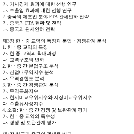
가. 거시경제 효과에 대한 선행 연구
나. 수출입 효과에 대한 선행 연구
2. 중국의 제조업 분야 FTA 관세인하 전략
가. 중국의 FTA 현황 및 전략
나. 중국의 관세인하 전략
제3장 한ㆍ중 교역의 특징과 분업ㆍ경쟁관계 분석
1. 한ㆍ중 교역의 특징
가. 한 중 교역의 확대과정
나. 교역구조의 변화
2. 한ㆍ중 간 분업구조 분석
가. 산업내무역지수 분석
나. 무역결합도 분석
3. 한ㆍ중 간 경쟁관계 분석
가. 무역특화지수
나. 현시비교우위지수와 시장비교우위지수
다. 수출유사성지수
4. 소결: 한ㆍ중 간 경쟁 및 보완관계 평가
가. 한ㆍ중 교역의 특수성
나. 경쟁 및 보완관계 평가