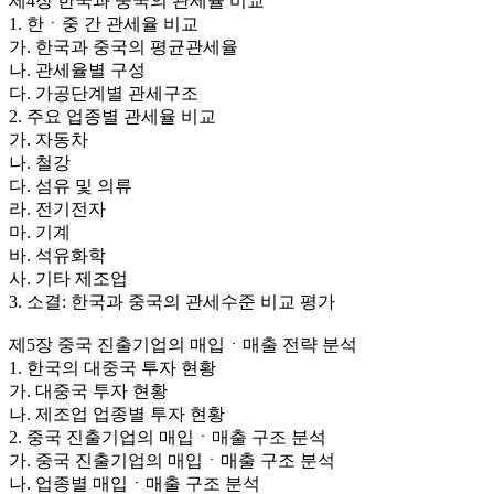
제4장 한국과 중국의 관세율 비교
1. 한ㆍ중 간 관세율 비교
가. 한국과 중국의 평균관세율
나. 관세율별 구성
다. 가공단계별 관세구조
2. 주요 업종별 관세율 비교
가. 자동차
나. 철강
다. 섬유 및 의류
라. 전기전자
마. 기계
바. 석유화학
사. 기타 제조업
3. 소결: 한국과 중국의 관세수준 비교 평가
제5장 중국 진출기업의 매입ㆍ매출 전략 분석
1. 한국의 대중국 투자 현황
가. 대중국 투자 현황
나. 제조업 업종별 투자 현황
2. 중국 진출기업의 매입ㆍ매출 구조 분석
가. 중국 진출기업의 매입ㆍ매출 구조 분석
나. 업종별 매입ㆍ매출 구조 분석