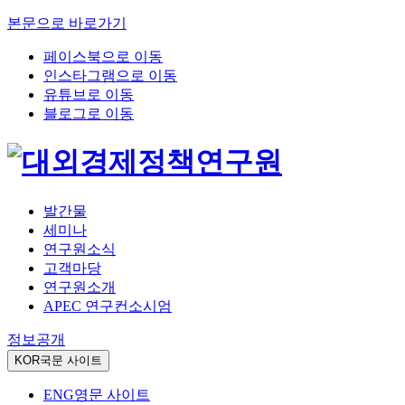
본문으로 바로가기
페이스북으로 이동
인스타그램으로 이동
유튜브로 이동
블로그로 이동
발간물
세미나
연구원소식
고객마당
연구원소개
APEC 연구컨소시엄
정보공개
KOR
국문 사이트
ENG
영문 사이트