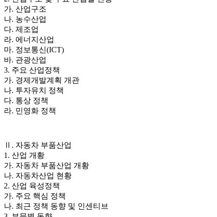
가. 산업구조
나. 농수산업
다. 제조업
라. 에너지산업
마. 정보통신(ICT)
바. 관광산업
3. 주요 산업정책
가. 경제개발계획 개관
나. 투자유치 정책
다. 통상 정책
라. 민영화 정책
Ⅱ. 자동차 부품산업
1. 산업 개황
가. 자동차 부품산업 개황
나. 자동차산업 현황
2. 산업 육성정책
가. 주요 핵심 정책
나. 최근 정책 동향 및 인센티브
3. 부문별 동향