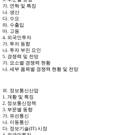
가. 연혁 및 특징
나. 생산
다. 수요
라. 수출입
마. 고용
4. 외국인투자
가. 투자 동향
나. 투자 부진 요인
5. 경쟁력 및 전망
가. 요소별 경쟁력 현황
나. 세부 품목별 경쟁력 현황 및 전망
Ⅲ. 정보통신산업
1. 개황 및 특징
2. 정보통신정책
3. 부문별 동향
가. 유선통신
나. 이동통신
다. 정보기술(IT) 시장
4. 외국인투자