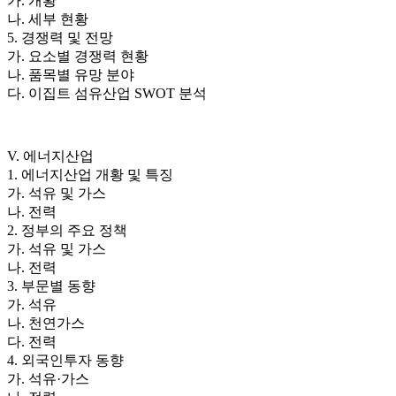
가. 개황
나. 세부 현황
5. 경쟁력 및 전망
가. 요소별 경쟁력 현황
나. 품목별 유망 분야
다. 이집트 섬유산업 SWOT 분석
V. 에너지산업
1. 에너지산업 개황 및 특징
가. 석유 및 가스
나. 전력
2. 정부의 주요 정책
가. 석유 및 가스
나. 전력
3. 부문별 동향
가. 석유
나. 천연가스
다. 전력
4. 외국인투자 동향
가. 석유·가스