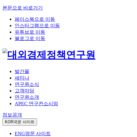
본문으로 바로가기
페이스북으로 이동
인스타그램으로 이동
유튜브로 이동
블로그로 이동
발간물
세미나
연구원소식
고객마당
연구원소개
APEC 연구컨소시엄
정보공개
KOR
국문 사이트
ENG
영문 사이트