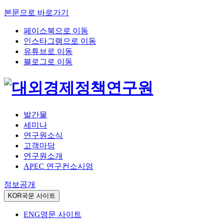
본문으로 바로가기
페이스북으로 이동
인스타그램으로 이동
유튜브로 이동
블로그로 이동
발간물
세미나
연구원소식
고객마당
연구원소개
APEC 연구컨소시엄
정보공개
KOR
국문 사이트
ENG
영문 사이트