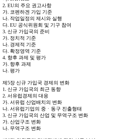
2. EU의 주요 권고사항
가. 코펜하겐 가입 기준
나. 작업일정의 제시와 실행
다. EU 공식위원회 및 기구 참여
3. 신규 가입국의 준비
가. 정치적 기준
나. 경제적 기준
다. 확정영역 기준
4. 향후 과제 및 평가
가. 향후 과제
나. 평가
제5장 신규 가입국 경제의 변화
1. 신규 가입국의 최근 동향
2. 서유럽경제의 대응
가. 서유럽 산업배치의 변화
나. 서유럽기업의 중ㆍ동구 진출형태
3. 신규 가입국의 산업 및 무역구조 변화
가. 산업구조 변화
나. 무역구조 변화