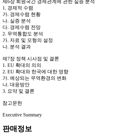
제6장 회원국간 경제관계에 관한 실증 분석
1. 경제적 수렴
가. 경제수렴 현황
나. 실증 분석
다. 경제수렴 전망
2. 무역통합도 분석
가. 자료 및 모형의 설정
나. 분석 결과
제7장 정책 시사점 및 결론
1. EU 확대의 의의
2. EU 확대와 한국에 대한 영향
가. 예상되는 무역환경의 변화
나. 대응방안
3. 요약 및 결론
참고문헌
Executive Summary
판매정보