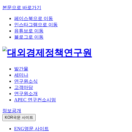
본문으로 바로가기
페이스북으로 이동
인스타그램으로 이동
유튜브로 이동
블로그로 이동
발간물
세미나
연구원소식
고객마당
연구원소개
APEC 연구컨소시엄
정보공개
KOR
국문 사이트
ENG
영문 사이트