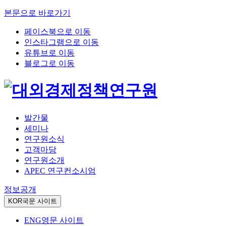
본문으로 바로가기
페이스북으로 이동
인스타그램으로 이동
유튜브로 이동
블로그로 이동
발간물
세미나
연구원소식
고객마당
연구원소개
APEC 연구컨소시엄
정보공개
KOR
국문 사이트
ENG
영문 사이트