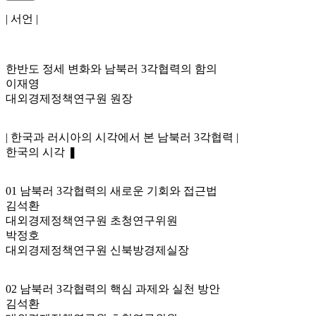
| 서언 |
한반도 정세 변화와 남북러 3각협력의 함의
이재영
대외경제정책연구원 원장
| 한국과 러시아의 시각에서 본 남북러 3각협력 |
한국의 시각 ❚
01 남북러 3각협력의 새로운 기회와 접근법
김석환
대외경제정책연구원 초청연구위원
박정호
대외경제정책연구원 신북방경제실장
02 남북러 3각협력의 핵심 과제와 실천 방안
김석환