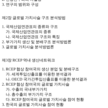
3. 연구의 범위와 구성
제2장 글로벌 가치사슬 구조 분석방법
1. 국제산업연관표의 종류와 구조
가. 국제산업연관표의 종류
나. 국제산업연관표 구조와 특징
2. 부가가치 생산 및 분배구조 분석방법론
3. 글로벌 가치사슬 분석방법론
제3장 RCEP 역내 생산네트워크
1. RCEP 협상 참여국의 생산 분업 및 분배구조
가. 세계투입산출표를 이용한 분석결과
나. OECD 국가간투입산출표를 이용한 분석결과
2. RCEP 협상 참여국의 글로벌 가치사슬
가. 수출의 국내부가가치
나. 총수출의 부가가치 구조
다. RCEP 참여국의 글로벌 가치사슬 참여 현황
3. 한국의 글로벌 가치사슬 참여 현황