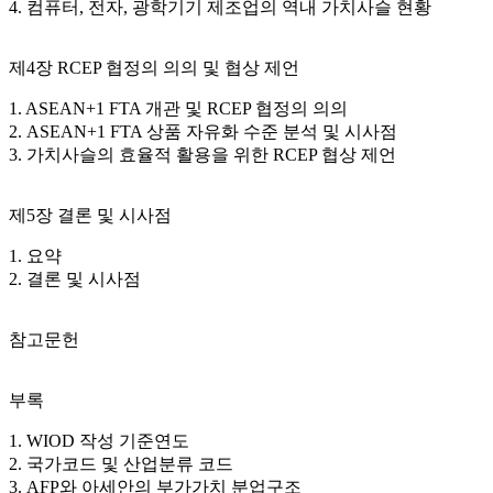
4. 컴퓨터, 전자, 광학기기 제조업의 역내 가치사슬 현황
제4장 RCEP 협정의 의의 및 협상 제언
1. ASEAN+1 FTA 개관 및 RCEP 협정의 의의
2. ASEAN+1 FTA 상품 자유화 수준 분석 및 시사점
3. 가치사슬의 효율적 활용을 위한 RCEP 협상 제언
제5장 결론 및 시사점
1. 요약
2. 결론 및 시사점
참고문헌
부록
1. WIOD 작성 기준연도
2. 국가코드 및 산업분류 코드
3. AFP와 아세안의 부가가치 분업구조