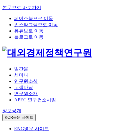
본문으로 바로가기
페이스북으로 이동
인스타그램으로 이동
유튜브로 이동
블로그로 이동
발간물
세미나
연구원소식
고객마당
연구원소개
APEC 연구컨소시엄
정보공개
KOR
국문 사이트
ENG
영문 사이트