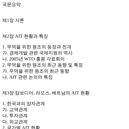
국문요약
제1장 서론
제2장 AfT 현황과 특징
1. 무역을 위한 원조의 등장과 전개
가. 경제개발 관련 국제지원의 역사
나. 2005년 WTO 홍콩 각료회의
2. 무역을 위한 원조의 최근 동향 및 특징
가. 무역을 위한 원조의 최근 동향
나. AfT 관련 논의의 특징
제3장 캄보디아, 라오스, 베트남의 AfT 현황
1. 한국과의 양자관계
가. 교역관계
나. 투자관계
다. 외교관계
2. 국가별 AfT 현황