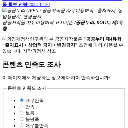
물 확보 전략
2024-12-30
공공저작물 자유이용허락 표시기준
(공공누리, KOGL) 제4유
형
대외경제정책연구원의 본 공공저작물은
"공공누리 제4유형
: 출처표시 + 상업적 금지 + 변경금지”
조건에 따라 이용할 수
있습니다. 저작권정책 참조
콘텐츠 만족도 조사
이 페이지에서 제공하는 정보에 대하여 만족하십니까?
콘텐츠 만족도 조사
매우만족
만족
보통
불만족
매우불만족