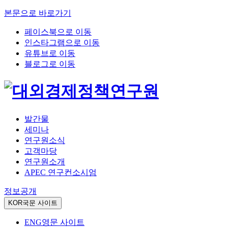
본문으로 바로가기
페이스북으로 이동
인스타그램으로 이동
유튜브로 이동
블로그로 이동
발간물
세미나
연구원소식
고객마당
연구원소개
APEC 연구컨소시엄
정보공개
KOR
국문 사이트
ENG
영문 사이트