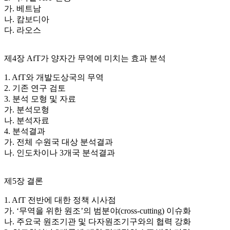
가. 베트남
나. 캄보디아
다. 라오스
제4장 AfT가 양자간 무역에 미치는 효과 분석
1. AfT와 개발도상국의 무역
2. 기존 연구 검토
3. 분석 모형 및 자료
가. 분석모형
나. 분석자료
4. 분석결과
가. 전체 수원국 대상 분석결과
나. 인도차이나 3개국 분석결과
제5장 결론
1. AfT 전반에 대한 정책 시사점
가. ‘무역을 위한 원조’의 범분야(cross-cutting) 이슈화
나. 주요국 원조기관 및 다자원조기구와의 협력 강화