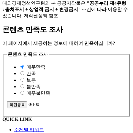
대외경제정책연구원의 본 공공저작물은
"공공누리 제4유형
: 출처표시 + 상업적 금지 + 변경금지”
조건에 따라 이용할 수
있습니다. 저작권정책 참조
콘텐츠 만족도 조사
이 페이지에서 제공하는 정보에 대하여 만족하십니까?
콘텐츠 만족도 조사
매우만족
만족
보통
불만족
매우불만족
0
/100
QUICK LINK
주제별 키워드