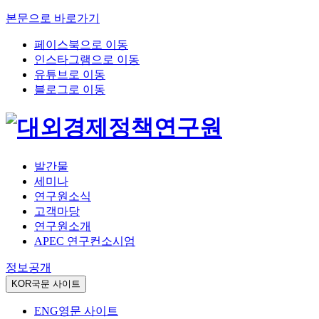
본문으로 바로가기
페이스북으로 이동
인스타그램으로 이동
유튜브로 이동
블로그로 이동
발간물
세미나
연구원소식
고객마당
연구원소개
APEC 연구컨소시엄
정보공개
KOR
국문 사이트
ENG
영문 사이트