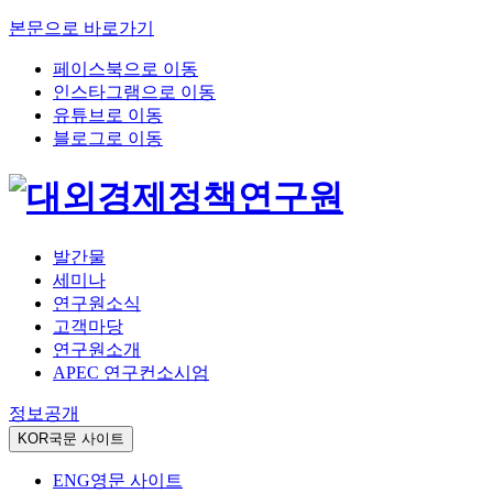
본문으로 바로가기
페이스북으로 이동
인스타그램으로 이동
유튜브로 이동
블로그로 이동
발간물
세미나
연구원소식
고객마당
연구원소개
APEC 연구컨소시엄
정보공개
KOR
국문 사이트
ENG
영문 사이트