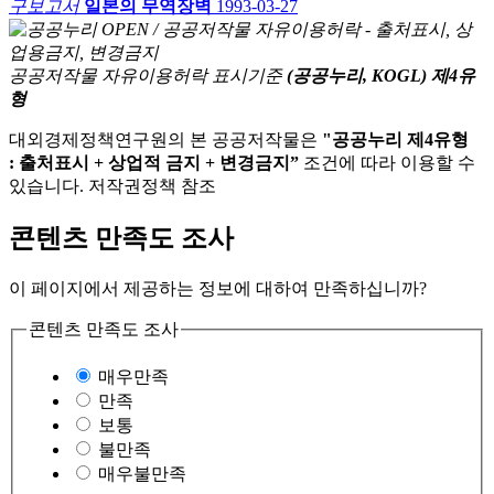
구보고서
일본의 무역장벽
1993-03-27
공공저작물 자유이용허락 표시기준
(공공누리, KOGL) 제4유
형
대외경제정책연구원의 본 공공저작물은
"공공누리 제4유형
: 출처표시 + 상업적 금지 + 변경금지”
조건에 따라 이용할 수
있습니다. 저작권정책 참조
콘텐츠 만족도 조사
이 페이지에서 제공하는 정보에 대하여 만족하십니까?
콘텐츠 만족도 조사
매우만족
만족
보통
불만족
매우불만족