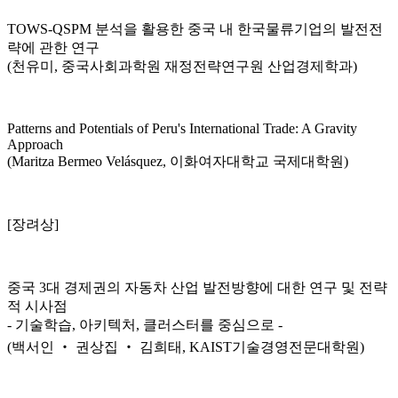
TOWS-QSPM 분석을 활용한 중국 내 한국물류기업의 발전전
략에 관한 연구
(천유미, 중국사회과학원 재정전략연구원 산업경제학과)
Patterns and Potentials of Peru's International Trade: A Gravity
Approach
(Maritza Bermeo Velásquez, 이화여자대학교 국제대학원)
[장려상]
중국 3대 경제권의 자동차 산업 발전방향에 대한 연구 및 전략
적 시사점
- 기술학습, 아키텍처, 클러스터를 중심으로 -
(백서인 ‧ 권상집 ‧ 김희태, KAIST기술경영전문대학원)