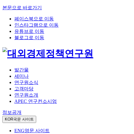
본문으로 바로가기
페이스북으로 이동
인스타그램으로 이동
유튜브로 이동
블로그로 이동
발간물
세미나
연구원소식
고객마당
연구원소개
APEC 연구컨소시엄
정보공개
KOR
국문 사이트
ENG
영문 사이트