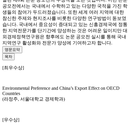
공모전에서는 국내에서 수학하고 있는 다양한 국적을 가진 학
생들의 참여가 두드러졌습니다. 또한 세계 여러 지역에 대한
참신한 주제와 현지조사를 비롯한 다양한 연구방법이 돋보였
습니다. 국내에서 중요성이 증대되고 있는 신흥경제국에 정통
한 지역전문가를 단기간에 양성하는 것은 어려운 일이지만 대
외경제정책연구원은 향후에도 논문 공모전 실시를 통해 국내
지역연구 활성화와 전문가 양성에 기여하고자 합니다.
영문요약
목차
[최우수상]
Environmental Preference and China’s Export Effect on OECD
Countries
(라정주, 서울대학교 경제학과)
[우수상]