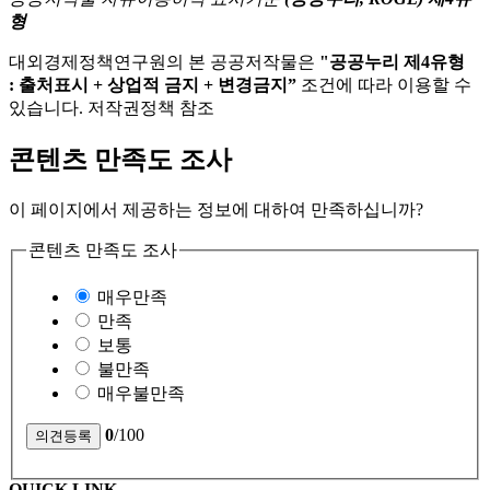
형
대외경제정책연구원의 본 공공저작물은
"공공누리 제4유형
: 출처표시 + 상업적 금지 + 변경금지”
조건에 따라 이용할 수
있습니다. 저작권정책 참조
콘텐츠 만족도 조사
이 페이지에서 제공하는 정보에 대하여 만족하십니까?
콘텐츠 만족도 조사
매우만족
만족
보통
불만족
매우불만족
0
/100
QUICK LINK