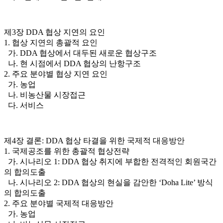
제3장 DDA 협상 지연의 요인
1. 협상 지연의 총괄적 요인
가. DDA 협상에서 대두된 새로운 협상구조
나. 현 시점에서 DDA 협상의 난항구조
2. 주요 분야별 협상 지연 요인
가. 농업
나. 비농산물 시장접근
다. 서비스
제4장 결론: DDA 협상 타결을 위한 국제적 대응방안
1. 국제공조를 위한 총괄적 협상전략
가. 시나리오 1: DDA 협상 취지에 부합한 전격적인 회원국간
의 합의도출
나. 시나리오 2: DDA 협상의 현실을 감안한 ‘Doha Lite’ 방식
의 합의도출
2. 주요 분야별 국제적 대응방안
가. 농업