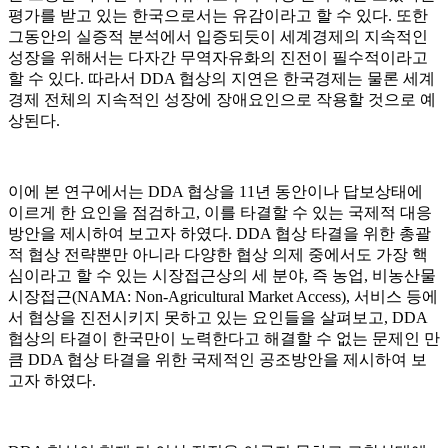
평가를 받고 있는 한국으로서는 유감이라고 할 수 있다. 또한
그동안의 실증적 분석에서 입증되듯이 세계경제의 지속적인
성장을 위해서는 다자간 무역자유화의 진전이 필수적이라고
할 수 있다. 따라서 DDA 협상의 지연은 한국경제는 물론 세계
경제 전체의 지속적인 성장에 장애요인으로 작용할 것으로 예
상된다.
이에 본 연구에서는 DDA 협상을 11년 동안이나 답보상태에
이르게 한 요인을 점검하고, 이를 타결할 수 있는 국제적 대응
방안을 제시하여 보고자 하였다. DDA 협상 타결을 위한 총괄
적 협상 전략뿐만 아니라 다양한 협상 의제 중에서도 가장 핵
심이라고 할 수 있는 시장접근상의 세 분야, 즉 농업, 비농산물
시장접근(NAMA: Non-Agricultural Market Access), 서비스 등에
서 협상을 진전시키지 못하고 있는 요인들을 살펴보고, DDA
협상의 타결이 한국만이 노력한다고 해결할 수 없는 문제인 만
큼 DDA 협상 타결을 위한 국제적인 공조방안을 제시하여 보
고자 하였다.