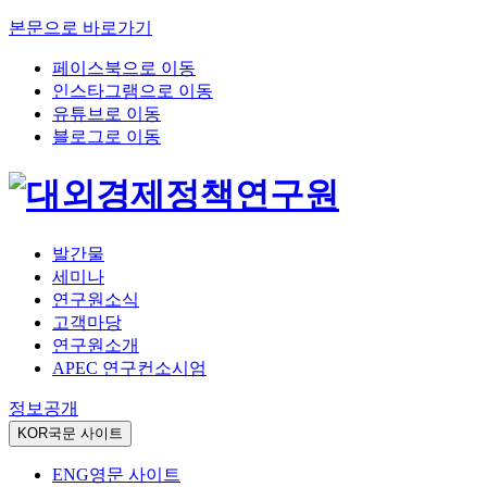
본문으로 바로가기
페이스북으로 이동
인스타그램으로 이동
유튜브로 이동
블로그로 이동
발간물
세미나
연구원소식
고객마당
연구원소개
APEC 연구컨소시엄
정보공개
KOR
국문 사이트
ENG
영문 사이트