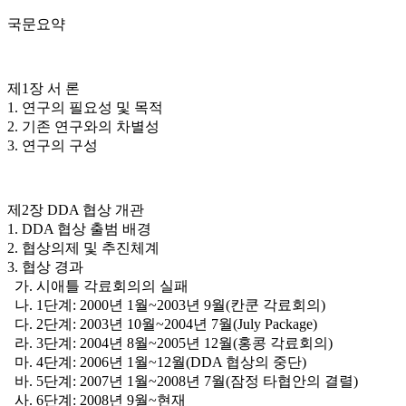
국문요약
제1장 서 론
1. 연구의 필요성 및 목적
2. 기존 연구와의 차별성
3. 연구의 구성
제2장 DDA 협상 개관
1. DDA 협상 출범 배경
2. 협상의제 및 추진체계
3. 협상 경과
가. 시애틀 각료회의의 실패
나. 1단계: 2000년 1월~2003년 9월(칸쿤 각료회의)
다. 2단계: 2003년 10월~2004년 7월(July Package)
라. 3단계: 2004년 8월~2005년 12월(홍콩 각료회의)
마. 4단계: 2006년 1월~12월(DDA 협상의 중단)
바. 5단계: 2007년 1월~2008년 7월(잠정 타협안의 결렬)
사. 6단계: 2008년 9월~현재