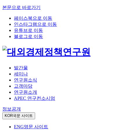
본문으로 바로가기
페이스북으로 이동
인스타그램으로 이동
유튜브로 이동
블로그로 이동
발간물
세미나
연구원소식
고객마당
연구원소개
APEC 연구컨소시엄
정보공개
KOR
국문 사이트
ENG
영문 사이트