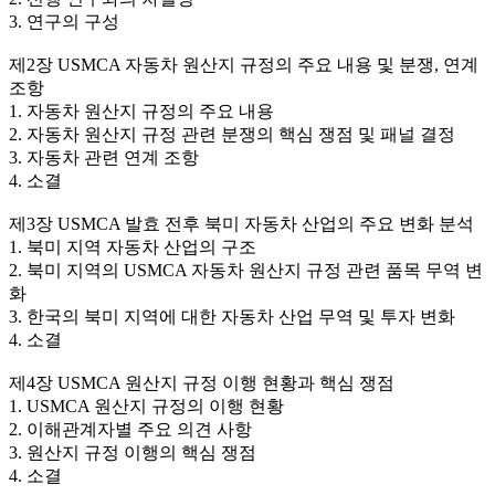
3. 연구의 구성
제2장 USMCA 자동차 원산지 규정의 주요 내용 및 분쟁, 연계
조항
1. 자동차 원산지 규정의 주요 내용
2. 자동차 원산지 규정 관련 분쟁의 핵심 쟁점 및 패널 결정
3. 자동차 관련 연계 조항
4. 소결
제3장 USMCA 발효 전후 북미 자동차 산업의 주요 변화 분석
1. 북미 지역 자동차 산업의 구조
2. 북미 지역의 USMCA 자동차 원산지 규정 관련 품목 무역 변
화
3. 한국의 북미 지역에 대한 자동차 산업 무역 및 투자 변화
4. 소결
제4장 USMCA 원산지 규정 이행 현황과 핵심 쟁점
1. USMCA 원산지 규정의 이행 현황
2. 이해관계자별 주요 의견 사항
3. 원산지 규정 이행의 핵심 쟁점
4. 소결