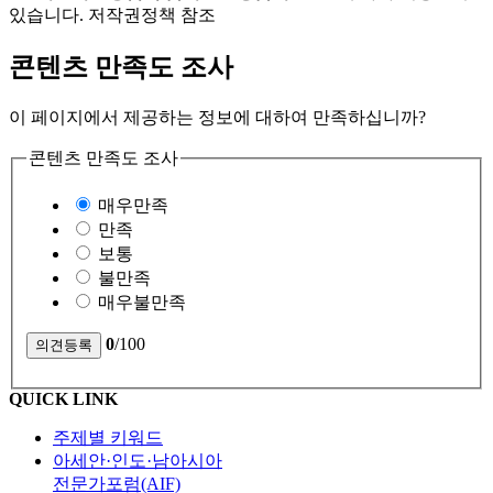
있습니다. 저작권정책 참조
콘텐츠 만족도 조사
이 페이지에서 제공하는 정보에 대하여 만족하십니까?
콘텐츠 만족도 조사
매우만족
만족
보통
불만족
매우불만족
0
/100
QUICK LINK
주제별 키워드
아세안·인도·남아시아
전문가포럼(AIF)