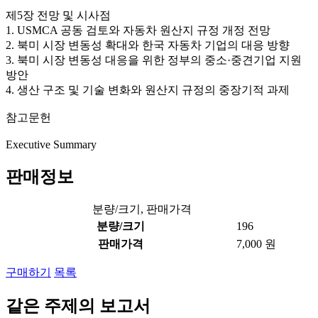
제5장 전망 및 시사점
1. USMCA 공동 검토와 자동차 원산지 규정 개정 전망
2. 북미 시장 변동성 확대와 한국 자동차 기업의 대응 방향
3. 북미 시장 변동성 대응을 위한 정부의 중소·중견기업 지원
방안
4. 생산 구조 및 기술 변화와 원산지 규정의 중장기적 과제
참고문헌
Executive Summary
판매정보
분량/크기, 판매가격
분량/크기
196
판매가격
7,000 원
구매하기
목록
같은 주제의 보고서