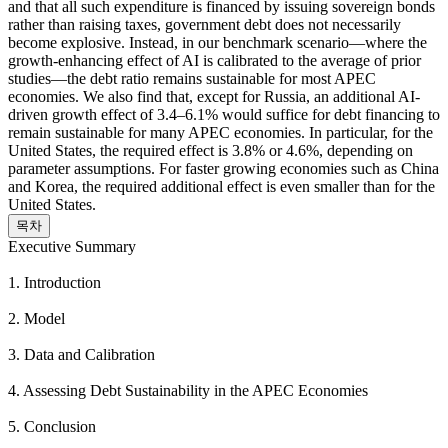
and that all such expenditure is financed by issuing sovereign bonds
rather than raising taxes, government debt does not necessarily
become explosive. Instead, in our benchmark scenario—where the
growth-enhancing effect of AI is calibrated to the average of prior
studies—the debt ratio remains sustainable for most APEC
economies. We also find that, except for Russia, an additional AI-
driven growth effect of 3.4–6.1% would suffice for debt financing to
remain sustainable for many APEC economies. In particular, for the
United States, the required effect is 3.8% or 4.6%, depending on
parameter assumptions. For faster growing economies such as China
and Korea, the required additional effect is even smaller than for the
United States.
목차
Executive Summary
1. Introduction
2. Model
3. Data and Calibration
4. Assessing Debt Sustainability in the APEC Economies
5. Conclusion