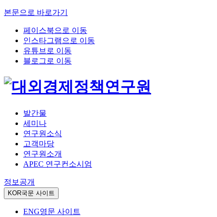
본문으로 바로가기
페이스북으로 이동
인스타그램으로 이동
유튜브로 이동
블로그로 이동
발간물
세미나
연구원소식
고객마당
연구원소개
APEC 연구컨소시엄
정보공개
KOR
국문 사이트
ENG
영문 사이트