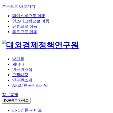
본문으로 바로가기
페이스북으로 이동
인스타그램으로 이동
유튜브로 이동
블로그로 이동
발간물
세미나
연구원소식
고객마당
연구원소개
APEC 연구컨소시엄
정보공개
KOR
국문 사이트
ENG
영문 사이트