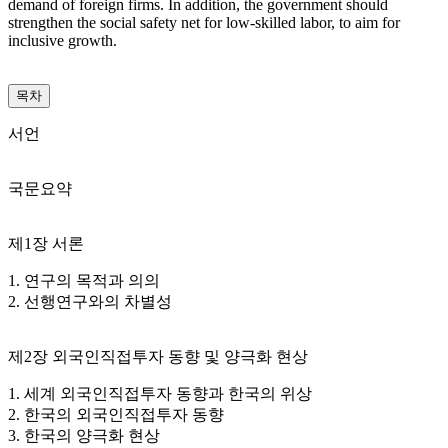
demand of foreign firms. In addition, the government should
strengthen the social safety net for low-skilled labor, to aim for
inclusive growth.
목차
서언
국문요약
제1장 서론
1. 연구의 목적과 의의
2. 선행연구와의 차별성
제2장 외국인직접투자 동향 및 양극화 현상
1. 세계 외국인직접투자 동향과 한국의 위상
2. 한국의 외국인직접투자 동향
3. 한국의 양극화 현상