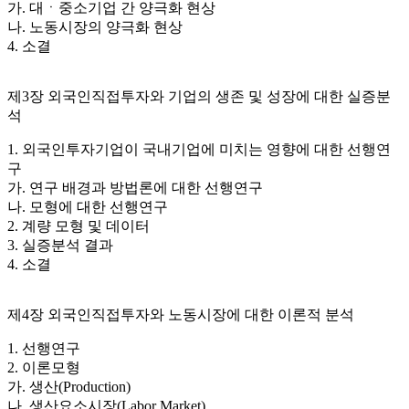
가. 대ㆍ중소기업 간 양극화 현상
나. 노동시장의 양극화 현상
4. 소결
제3장 외국인직접투자와 기업의 생존 및 성장에 대한 실증분
석
1. 외국인투자기업이 국내기업에 미치는 영향에 대한 선행연
구
가. 연구 배경과 방법론에 대한 선행연구
나. 모형에 대한 선행연구
2. 계량 모형 및 데이터
3. 실증분석 결과
4. 소결
제4장 외국인직접투자와 노동시장에 대한 이론적 분석
1. 선행연구
2. 이론모형
가. 생산(Production)
나. 생산요소시장(Labor Market)