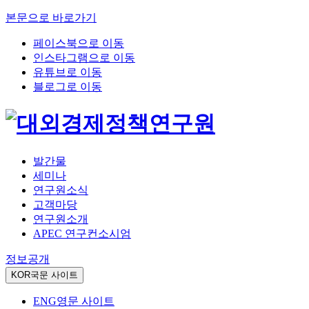
본문으로 바로가기
페이스북으로 이동
인스타그램으로 이동
유튜브로 이동
블로그로 이동
발간물
세미나
연구원소식
고객마당
연구원소개
APEC 연구컨소시엄
정보공개
KOR
국문 사이트
ENG
영문 사이트