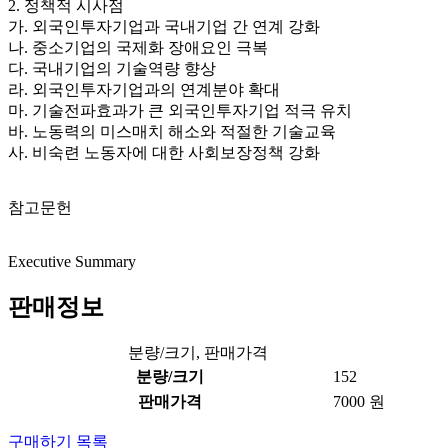
2. 정책적 시사점
가. 외국인투자기업과 국내기업 간 연계 강화
나. 중소기업의 국제화 장애요인 극복
다. 국내기업의 기술역량 향상
라. 외국인투자기업과의 연계분야 확대
마. 기술전파효과가 큰 외국인투자기업 적극 유치
바. 노동력의 미스매치 해소와 적절한 기술교육
사. 비숙련 노동자에 대한 사회보장정책 강화
참고문헌
Executive Summary
판매정보
분량/크기, 판매가격
분량/크기
152
판매가격
7000 원
구매하기
목록