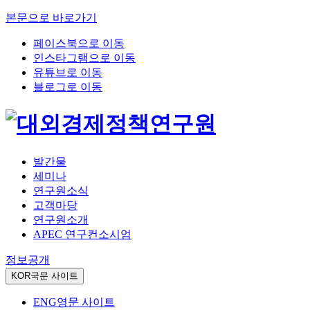
본문으로 바로가기
페이스북으로 이동
인스타그램으로 이동
유튜브로 이동
블로그로 이동
발간물
세미나
연구원소식
고객마당
연구원소개
APEC 연구컨소시엄
정보공개
KOR
국문 사이트
ENG
영문 사이트