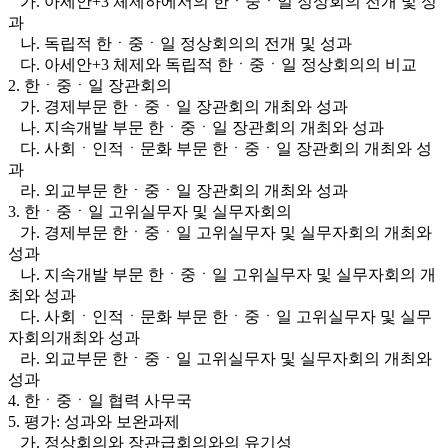
가. 아세안+3 체제하에서의 한ㆍ중ㆍ일 정상회의 전개 및 성
과
나. 독립적 한ㆍ중ㆍ일 정상회의의 전개 및 성과
다. 아세안+3 체제와 독립적 한ㆍ중ㆍ일 정상회의의 비교
2. 한ㆍ중ㆍ일 장관회의
가. 경제부문 한ㆍ중ㆍ일 장관회의 개최와 성과
나. 지속개발 부문 한ㆍ중ㆍ일 장관회의 개최와 성과
다. 사회ㆍ인적ㆍ문화 부문 한ㆍ중ㆍ일 장관회의 개최와 성
과
라. 외교부문 한ㆍ중ㆍ일 장관회의 개최와 성과
3. 한ㆍ중ㆍ일 고위실무자 및 실무자회의
가. 경제부문 한ㆍ중ㆍ일 고위실무자 및 실무자회의 개최와
성과
나. 지속개발 부문 한ㆍ중ㆍ일 고위실무자 및 실무자회의 개
최와 성과
다. 사회ㆍ인적ㆍ문화 부문 한ㆍ중ㆍ일 고위실무자 및 실무
자회의개최와 성과
라. 외교부문 한ㆍ중ㆍ일 고위실무자 및 실무자회의 개최와
성과
4. 한ㆍ중ㆍ일 협력 사무국
5. 평가: 성과와 보완과제
가. 정상회의와 장관급회의와의 유기성