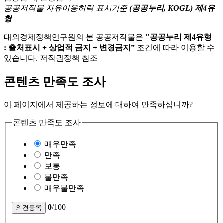
공공저작물 자유이용허락 표시기준
(공공누리, KOGL) 제4유
형
대외경제정책연구원의 본 공공저작물은
"공공누리 제4유형
: 출처표시 + 상업적 금지 + 변경금지”
조건에 따라 이용할 수
있습니다. 저작권정책 참조
콘텐츠 만족도 조사
이 페이지에서 제공하는 정보에 대하여 만족하십니까?
콘텐츠 만족도 조사
매우만족
만족
보통
불만족
매우불만족
0
/100