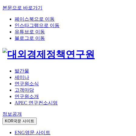
본문으로 바로가기
페이스북으로 이동
인스타그램으로 이동
유튜브로 이동
블로그로 이동
발간물
세미나
연구원소식
고객마당
연구원소개
APEC 연구컨소시엄
정보공개
KOR
국문 사이트
ENG
영문 사이트