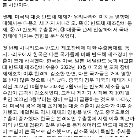
볼 사안이다.
셋째, 미국의 대중 반도체 제재가 우리나라에 미치는 영향에
대해서는 다음의 세 가지 시나리오, 즉 ① 반도체 제조장비 통
제, ② AI 반도체 수출통제, ③ 대중국 관세 인상하에서 국내
경제에 미치는 영향을 분석하였다.
첫 번째 시나리오는 반도체 제조장비에 대한 수출통제로, 동
시나리오에서 한국은 다른 국가들에 비해 반도체 제조장비 수
출이 크게 하락했다. 한국은 미국, 일본, 네덜란드 등과 비교할
때 반도체 제조장비 수출이 2022년 10월 미국의 반도체 장비
제재조치 이후 현격히 감소한 반면, 다른 국가들은 거의 영향
을 받지 않은 것으로 나타났다. 중국의 경우 미국의 제재가 시
작된 2022년 10월부터 2023년 2월까지는 반도체 제조용 장비
수입이 급격히 감소하였다. 그러나 제재가 시작된 지 10개월
후인 2023년 8월부터는 장비 수입이 급증하는 것으로 나타났
다. 미국의 경우 제재 초기에는 대중 수출이 감소다가 이후 증
가했고, 네덜란드 역시 제재의 영향을 받지 않고 중국으로의
수출이 증가했다. 한국은 본격적인 수출통제 시행 이후 최근까
지의 반도체 업황과 같은 변수를 통제하더라도 반도체 제조장
비 수입이 큰 폭으로 감소했으며, 감소폭 역시 특별한 추세를