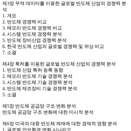
제3장 무역 데이터를 이용한 글로벌 반도체 산업의 경쟁력 분
석
1. 개요
2. 반도체 경쟁력 비교
3. 메모리 반도체 경쟁력 비교
4. 시스템 반도체 경쟁력 분석
5. 반도체 장비산업 경쟁력 분석
6. 한국 반도체 산업의 글로벌 경쟁력 및 위상 비교
7. 소결
제4장 특허를 이용한 글로벌 반도체 산업의 경쟁력 분석
1. 반도체 산업 특허 등록 동향
2. 메모리 반도체 기술 경쟁력 분석
3. 시스템 반도체 기술 경쟁력 분석
4. 반도체 제조장비 기술 경쟁력 분석
5. 소결
제5장 반도체 공급망 구조 변화 분석
반도체 공급망 구조 변화에 대한 미시적 분석
제6장 미국의 대중 반도체 제재에 대한 경제적 영향 분석
1. 글로벌 안보환경 변화 시나리오