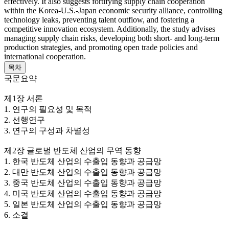
effectively. It also suggests fortifying supply chain cooperation
within the Korea-U.S.-Japan economic security alliance, controlling
technology leaks, preventing talent outflow, and fostering a
competitive innovation ecosystem. Additionally, the study advises
managing supply chain risks, developing both short- and long-term
production strategies, and promoting open trade policies and
international cooperation.
목차
국문요약
제1장 서론
1. 연구의 필요성 및 목적
2. 선행연구
3. 연구의 구성과 차별성
제2장 글로벌 반도체 산업의 무역 동향
1. 한국 반도체 산업의 수출입 동향과 공급망
2. 대만 반도체 산업의 수출입 동향과 공급망
3. 중국 반도체 산업의 수출입 동향과 공급망
4. 미국 반도체 산업의 수출입 동향과 공급망
5. 일본 반도체 산업의 수출입 동향과 공급망
6. 소결