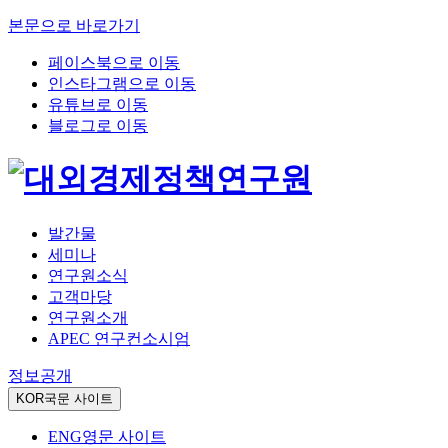
본문으로 바로가기
페이스북으로 이동
인스타그램으로 이동
유튜브로 이동
블로그로 이동
발간물
세미나
연구원소식
고객마당
연구원소개
APEC 연구컨소시엄
정보공개
KOR
국문 사이트
ENG
영문 사이트