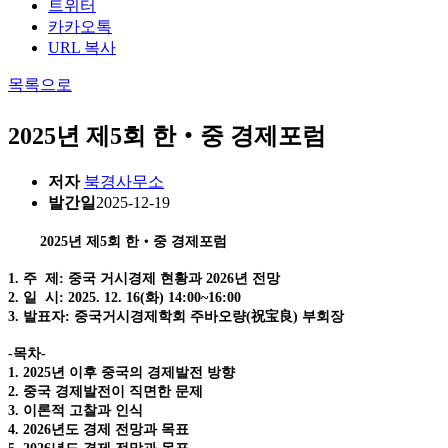
트위터
카카오톡
URL 복사
목록으로
2025년 제5회 한‧중 경제포럼
저자
북경사무소
발간일
2025-12-19
2025년 제5회 한‧중 경제포럼
1. 주 제: 중국 거시경제 현황과 2026년 전망
2. 일 시: 2025. 12. 16(화) 14:00~16:00
3. 발표자: 중국거시경제학회 주바오량(祝宝良) 부회장
-목차-
1. 2025년 이후 중국의 경제발전 방향
2. 중국 경제발전이 직면한 문제
3. 이론적 고찰과 인식
4. 2026년도 경제 전망과 목표