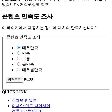
있습니다. 저작권정책 참조
콘텐츠 만족도 조사
이 페이지에서 제공하는 정보에 대하여 만족하십니까?
콘텐츠 만족도 조사
매우만족
만족
보통
불만족
매우불만족
0
/100
QUICK LINK
주제별 키워드
아세안·인도·남아시아
전문가포럼(AIF)