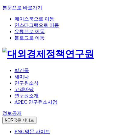
본문으로 바로가기
페이스북으로 이동
인스타그램으로 이동
유튜브로 이동
블로그로 이동
발간물
세미나
연구원소식
고객마당
연구원소개
APEC 연구컨소시엄
정보공개
KOR
국문 사이트
ENG
영문 사이트