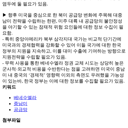
염두에 둘 필요가 있음.
▶ 향후 미국을 중심으로 한 북미 공급망 변화에 주목해 대중
남미 전략을 수립하는 한편, 미주 대륙 내 공급망의 불안정성
을 야기할 수 있는 잠재적 위험 요인들에 대한 정보 수집이 필
요함.
- 특히 중앙아메리카 북부 삼각지대 국가는 비교적 단기간에
미국과의 경제협력을 강화할 수 있어 이들 국가에 대한 한국
정부의 지원을 지속하고, 이를 대미 수출에 기여하는 방향으로
지원전략을 수립할 필요가 있음.
- 무력 사용을 통한 베네수엘라 정권 교체 시도는 상당히 높은
군사적·외교적 비용을 수반한다는 점을 고려하면 미국이 중남
미 내 중국의 ‘경제적’ 영향력 이외의 측면도 우려했을 가능성
이 있는바, 한국 정부는 이에 대한 정보를 수집할 필요가 있음.
키워드
베네수엘라
중남미
공급망
첨부파일