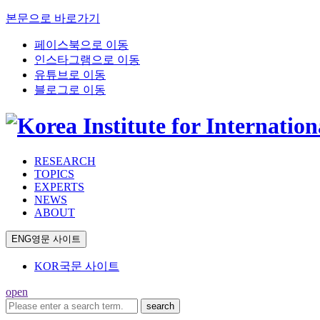
본문으로 바로가기
페이스북으로 이동
인스타그램으로 이동
유튜브로 이동
블로그로 이동
RESEARCH
TOPICS
EXPERTS
NEWS
ABOUT
ENG
영문 사이트
KOR
국문 사이트
open
search