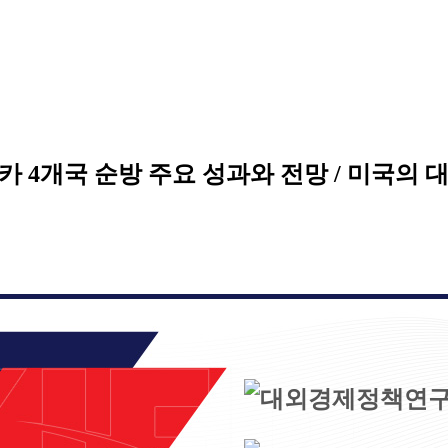
 중동·아프리카 4개국 순방 주요 성과와 전망 / 미