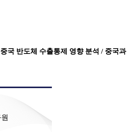
국의 대중국 반도체 수출통제 영향 분석 / 중국과