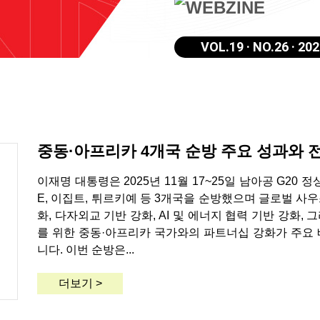
VOL.19 · NO.26 · 20
중동·아프리카 4개국 순방 주요 성과와 
이재명 대통령은 2025년 11월 17~25일 남아공 G20 
E, 이집트, 튀르키예 등 3개국을 순방했으며 글로벌 사
화, 다자외교 기반 강화, AI 및 에너지 협력 기반 강화,
를 위한 중동·아프리카 국가와의 파트너십 강화가 주요 
니다. 이번 순방은...
더보기 >