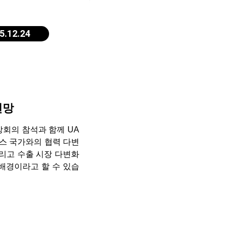
25.12.24
전망
정상회의 참석과 함께 UA
우스 국가와의 협력 다변
 그리고 수출 시장 다변화
배경이라고 할 수 있습