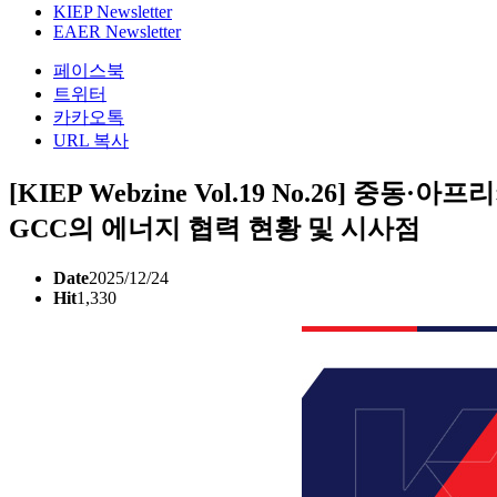
KIEP Newsletter
EAER Newsletter
페이스북
트위터
카카오톡
URL 복사
[KIEP Webzine Vol.19 No.26]
GCC의 에너지 협력 현황 및 시사점
Date
2025/12/24
Hit
1,330