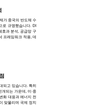
석
통제가 중국의 반도체 수
로 규명했습니다. DI
 대체효과 분석, 공급망 구
석 프레임워크 적용, 데
사점
대되고 있습니다. 특히
개되는 가운데, 미·중
후변화 대응과 에너지 전
인이 맞물리며 국제 정치