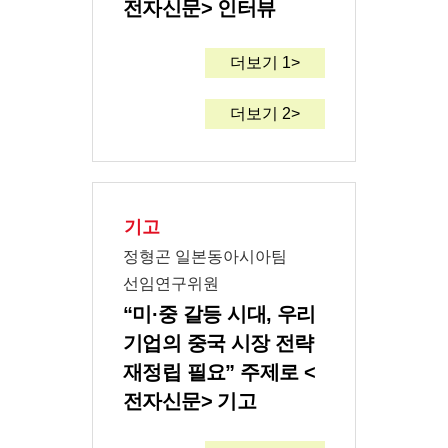
전자신문> 인터뷰
더보기 1>
더보기 2>
기고
정형곤 일본동아시아팀
선임연구위원
“미·중 갈등 시대, 우리
기업의 중국 시장 전략
재정립 필요” 주제로 <
전자신문> 기고