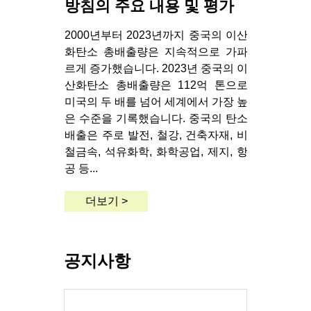
방침의 주요 내용 및 평가
2000년부터 2023년까지 중국의 이산
화탄소 총배출량은 지속적으로 가파
르게 증가했습니다. 2023년 중국의 이
산화탄소 총배출량은 112억 톤으로
미국의 두 배를 넘어 세계에서 가장 높
은 수준을 기록했습니다. 중국의 탄소
배출은 주로 발전, 철강, 건축자재, 비
철금속, 석유화학, 화학공업, 제지, 항
공 등...
더보기 >
공지사항