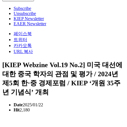
Subscribe
Unsubscribe
KIEP Newsletter
EAER Newsletter
페이스북
트위터
카카오톡
URL 복사
[KIEP Webzine Vol.19 No.2] 미국 대선에
대한 중국 학자의 관점 및 평가 / 2024년
제5회 한·중 경제포럼 / KIEP ‘개원 35주
년 기념식’ 개최
Date
2025/01/22
Hit
2,180