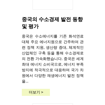
중국의 수소경제 발전 동향
및 평가
중국은 수소에너지를 기존 화석연료
대체 주요 에너지원으로 간주하여 관
련 정책 지원, 생산량 증대, 체계적인
산업체인 구축 등을 통해 수소경제로
의 전환 가속화했습니다. 중국은 세계
최대 에너지 소비국으로, 에너지 부족
방지에 적극적으로 대응하며 국가 차
원에서 다양한 재생에너지 발전 정책
을...
더보기 >