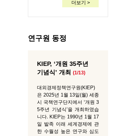
더보기 >
연구원 동정
KIEP, ‘개원 35주년
기념식’ 개최
(1/13)
대외경제정책연구원(KIEP)
은 2025년 1월 13일(월) 세종
시 국책연구단지에서 ‘개원 3
5주년 기념식’을 개최하였습
니다. KIEP는 1990년 1월 17
일 발족 이래 세계경제에 관
한 수월성 높은 연구와 심도