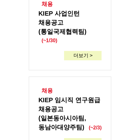
채용
KIEP 사업인턴
채용공고
(통일국제협력팀)
(~1/30)
더보기 >
채용
KIEP 임시직 연구원급
채용공고
(일본동아시아팀,
동남아대양주팀)
(~2/3)