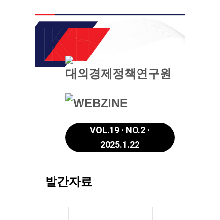
VOL.19 · NO.2 ·
2025.1.22
발간자료