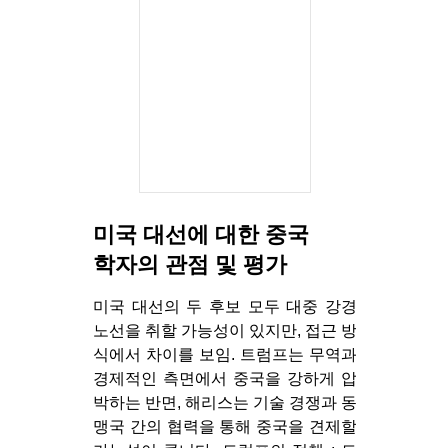
미국 대선에 대한 중국
학자의 관점 및 평가
미국 대선의 두 후보 모두 대중 강경
노선을 취할 가능성이 있지만, 접근 방
식에서 차이를 보임. 트럼프는 무역과
경제적인 측면에서 중국을 강하게 압
박하는 반면, 해리스는 기술 경쟁과 동
맹국 간의 협력을 통해 중국을 견제할