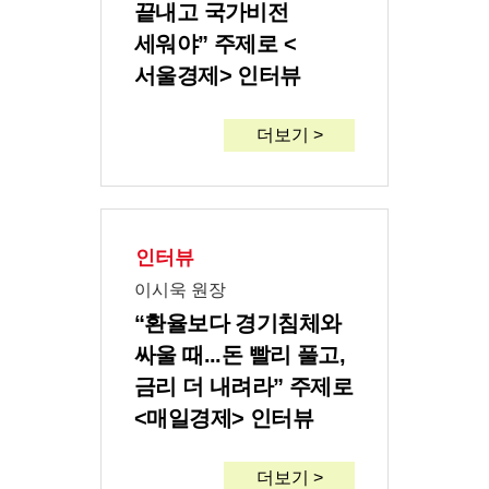
끝내고 국가비전
세워야” 주제로 <
서울경제> 인터뷰
더보기 >
인터뷰
이시욱 원장
“환율보다 경기침체와
싸울 때...돈 빨리 풀고,
금리 더 내려라” 주제로
<매일경제> 인터뷰
더보기 >