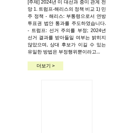
[주제] 2024년 미 대선과 중미 관계 전
망 1. 트럼프-해리스의 정책 비교 1) 민
주 정책 - 해리스: 부통령으로서 연방
투표권 법안 통과를 주도하였습니다.
- 트럼프: 선거 주의를 부정; 2024년
선거 결과를 받아들일 여부는 밝히지
않았으며, 상대 후보가 이길 수 있는
유일한 방법은 부정행위뿐이라고...
더보기 >