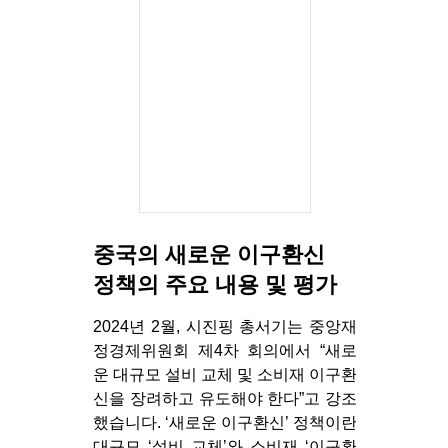
중국의 새로운 이구환신
정책의 주요 내용 및 평가
2024년 2월, 시진핑 총서기는 중앙재
정경제위원회 제4차 회의에서 “새로
운 대규모 설비 교체 및 소비재 이구환
신을 장려하고 유도해야 한다”고 강조
했습니다. ‘새로운 이구환신’ 정책이란
대규모 ‘설비 교체’와 소비재 ‘이구환