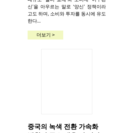
신’을 아우르는 말로 ‘양신’ 정책이라
고도 하며, 소비와 투자를 동시에 유도
한다...
더보기 >
중국의 녹색 전환 가속화