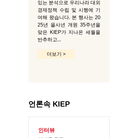
있는 분석으로 우리나라 대외
경제정책 수립 및 시행에 기
여해 왔습니다. 본 행사는 20
25년 을사년 개원 35주년을
맞은 KIEP가 지나온 세월을
반추하고...
더보기 >
언론속 KIEP
인터뷰