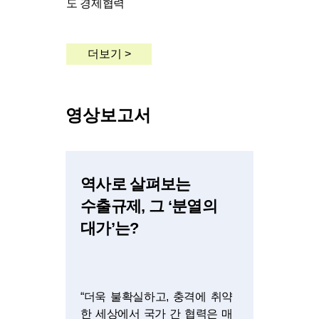
도 경제협력
더보기 >
영상보고서
역사로 살펴보는
수출규제, 그 ‘분열의
대가’는?
“더욱 불확실하고, 충격에 취약
한 세상에서 국가 간 협력은 매