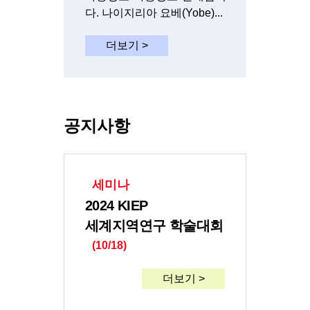
다. 나이지리아 요베(Yobe)...
더보기 >
공지사항
세미나
2024 KIEP
세계지역연구 학술대회
(10/18)
더보기 >