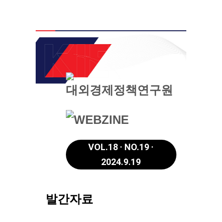
VOL.18 · NO.19 ·
2024.9.19
발간자료