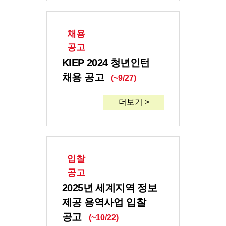
채용
공고
KIEP 2024 청년인턴
채용 공고
(~9/27)
더보기 >
입찰
공고
2025년 세계지역 정보
제공 용역사업 입찰
공고
(~10/22)