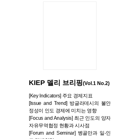
KIEP 델리 브리핑
(Vol.1 No.2)
[Key Indicators] 주요 경제지표
[Issue and Trend] 방글라데시의 불안
정성이 인도 경제에 미치는 영향
[Focus and Analysis] 최근 인도의 양자
자유무역협정 현황과 시사점
[Forum and Seminar] 벵골만과 일-인