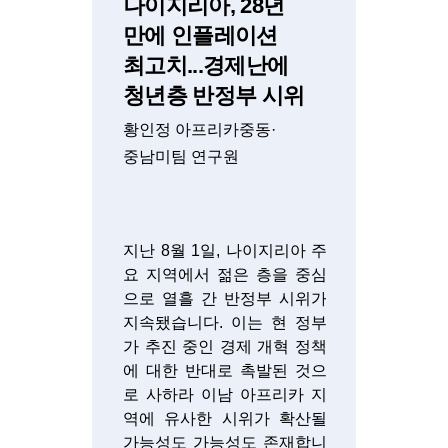
나이지리아, 28년
만에 인플레이션
최고치...경제난에
청년층 반정부 시위
황인정 아프리카중동·
중남미팀 연구원
지난 8월 1일, 나이지리아 주
요 지역에서 젊은 층을 중심
으로 열흘 간 반정부 시위가
지속됐습니다. 이는 현 정부
가 추진 중인 경제 개혁 정책
에 대한 반대로 촉발된 것으
로 사하라 이남 아프리카 지
역에 유사한 시위가 확산될
가능성도 가능성도 존재합니