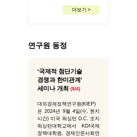
더보기 >
연구원 동정
‘국제적 첨단기술
경쟁과 한미관계’
세미나 개최
(9/4)
대외경제정책연구원(KIEP)
은 2024년 9월 4일(수, 현지
시간) 미국 워싱턴 D.C. 조지
워싱턴대학교에서 KDI국제
정책대학원, 경제인문사회연