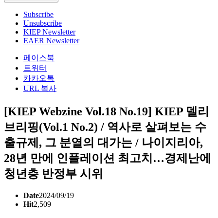
Subscribe
Unsubscribe
KIEP Newsletter
EAER Newsletter
페이스북
트위터
카카오톡
URL 복사
[KIEP Webzine Vol.18 No.19] KIEP 델리
브리핑(Vol.1 No.2) / 역사로 살펴보는 수
출규제, 그 분열의 대가는 / 나이지리아,
28년 만에 인플레이션 최고치…경제난에
청년층 반정부 시위
Date
2024/09/19
Hit
2,509