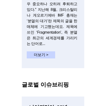
우 중요하나 오히려 후퇴하고
있다.” 지난해 8월, 크리스탈리
나 게오르기에바 IMF 총재는
‘분열의 대가’란 제목의 글을 한
매체에 기고했는데요. 제목에
쓰인 ‘Fragmentation’, 즉 분열
은 최근의 세계경제를 가리키
는 단어로...
더보기 >
글로벌 이슈브리핑