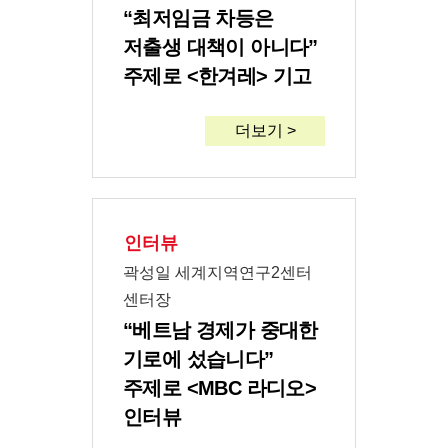
“최저임금 차등은
저출생 대책이 아니다”
주제로 <한겨레> 기고
더보기 >
인터뷰
곽성일 세계지역연구2센터
센터장
“베트남 경제가 중대한
기로에 섰습니다”
주제로 <MBC 라디오>
인터뷰