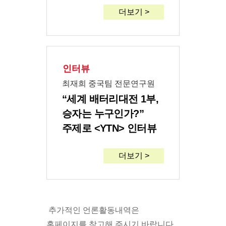
더보기 >
인터뷰
최재희 중국팀 전문연구원
“세계 배터리대전 1부,
승자는 누구인가?”
주제로 <YTN> 인터뷰
더보기 >
추가적인 언론활동내역은
홈페이지를 참고해 주시기 바랍니다.