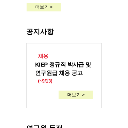
더보기 >
공지사항
채용
KIEP 정규직 박사급 및
연구원급 채용 공고
(~9/13)
더보기 >