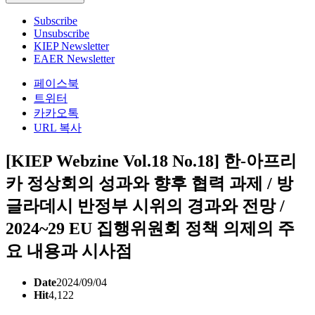
Subscribe
Unsubscribe
KIEP Newsletter
EAER Newsletter
페이스북
트위터
카카오톡
URL 복사
[KIEP Webzine Vol.18 No.18] 한-아프리
카 정상회의 성과와 향후 협력 과제 / 방
글라데시 반정부 시위의 경과와 전망 /
2024~29 EU 집행위원회 정책 의제의 주
요 내용과 시사점
Date
2024/09/04
Hit
4,122