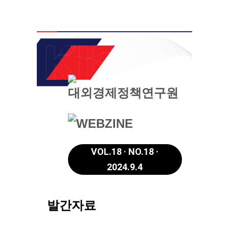
VOL.18 · NO.18 ·
2024.9.4
발간자료