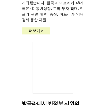
개최했습니다. 한국과 아프리카 48개
국은 ① 동반성장: 교역·투자 확대, 인
프라 관련 협력 증진, 아프리카 역내
경제 통합 지원...
더보기 >
방글라데시 반정부 시위의