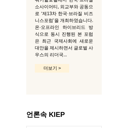
소사이어티, 외교부와 공동으
로 ‘제13차 한국·브라질 비즈
니스포럼’을 개최하였습니다.
온·오프라인 하이브리드 방
식으로 동시 진행된 본 포럼
은 최근 국제사회에 새로운
대안을 제시하면서 글로벌 사
우스의 리더국...
더보기 >
언론속 KIEP