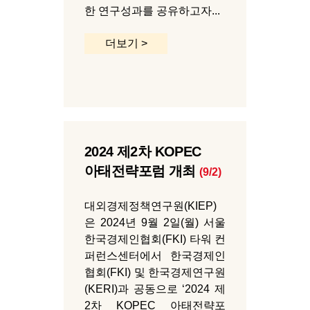
한 연구성과를 공유하고자...
더보기 >
2024 제2차 KOPEC
아태전략포럼 개최
(9/2)
대외경제정책연구원(KIEP)
은 2024년 9월 2일(월) 서울
한국경제인협회(FKI) 타워 컨
퍼런스센터에서 한국경제인
협회(FKI) 및 한국경제연구원
(KERI)과 공동으로 ‘2024 제
2차 KOPEC 아태전략포