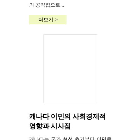
의 공약집으로...
더보기 >
캐나다 이민의 사회경제적
영향과 시사점
캐나다는 국가 형성 초기부터 이민을