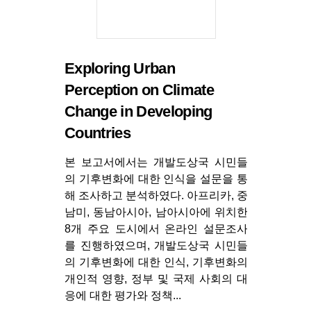
Exploring Urban
Perception on Climate
Change in Developing
Countries
본 보고서에서는 개발도상국 시민들
의 기후변화에 대한 인식을 설문을 통
해 조사하고 분석하였다. 아프리카, 중
남미, 동남아시아, 남아시아에 위치한
8개 주요 도시에서 온라인 설문조사
를 진행하였으며, 개발도상국 시민들
의 기후변화에 대한 인식, 기후변화의
개인적 영향, 정부 및 국제 사회의 대
응에 대한 평가와 정책...