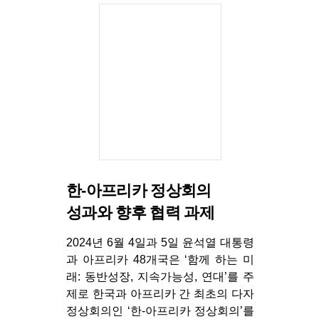
한-아프리카 정상회의
성과와 향후 협력 과제
2024년 6월 4일과 5일 윤석열 대통령
과 아프리카 48개국은 ‘함께 하는 미
래: 동반성장, 지속가능성, 연대’를 주
제로 한국과 아프리카 간 최초의 다자
정상회의인 ‘한-아프리카 정상회의’를