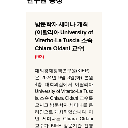
연구원 동정
방문학자 세미나 개최
(이탈리아 University of
Viterbo-La Tuscia 소속
Chiara Oldani 교수)
(9/3)
대외경제정책연구원(KIEP)
은 2024년 9월 3일(화) 본원
4층 대회의실에서 이탈리아
University of Viterbo-La Tusc
ia 소속 Chiara Oldani 교수를
모시고 방문학자 세미나를 온
라인으로 개최하였습니다. 이
번 세미나는 Chiara Oldani
교수가 KIEP 방문기간 진행