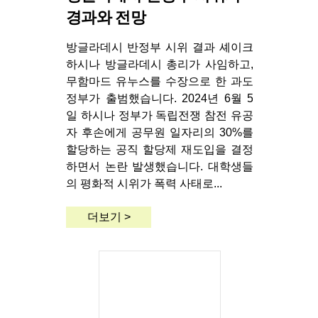
경과와 전망
방글라데시 반정부 시위 결과 셰이크
하시나 방글라데시 총리가 사임하고,
무함마드 유누스를 수장으로 한 과도
정부가 출범했습니다. 2024년 6월 5
일 하시나 정부가 독립전쟁 참전 유공
자 후손에게 공무원 일자리의 30%를
할당하는 공직 할당제 재도입을 결정
하면서 논란 발생했습니다. 대학생들
의 평화적 시위가 폭력 사태로...
더보기 >