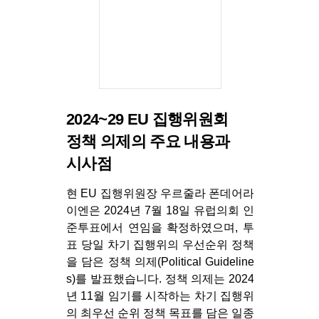
2024~29 EU 집행위원회
정책 의제의 주요 내용과
시사점
현 EU 집행위원장 우르줄라 폰데어라
이엔은 2024년 7월 18일 유럽의회 인
준투표에서 연임을 확정하였으며, 투
표 당일 차기 집행위의 우선순위 정책
을 담은 정책 의제(Political Guideline
s)를 발표했습니다. 정책 의제는 2024
년 11월 임기를 시작하는 차기 집행위
의 최우선 순위 정책 목표를 담은 일종