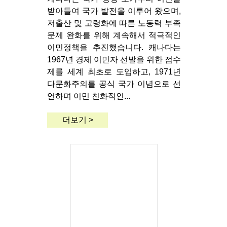
받아들여 국가 발전을 이루어 왔으며,
저출산 및 고령화에 따른 노동력 부족
문제 완화를 위해 계속해서 적극적인
이민정책을 추진했습니다. 캐나다는
1967년 경제 이민자 선발을 위한 점수
제를 세계 최초로 도입하고, 1971년
다문화주의를 공식 국가 이념으로 선
언하며 이민 친화적인...
더보기 >