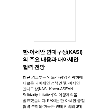
한-아세안 연대구상(KASI)
의 주요 내용과 대아세안
협력
전망
최근 외교부는 인도-태평양 전략하에
새로운 대아세안 정책인 ‘한-아세안
연대구상(KASI: Korea-ASEAN
Solidarity Initiative)’의 이행계획을
발표했습니다. KASI는 한-아세안 중점
협력 분야와 한국판 인태 전략의 3대