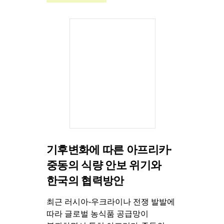
기후변화에 따른 아프리카·
중동의 식량 안보 위기와
한국의 협력방안
최근 러시아-우크라이나 전쟁 발발에
따라 글로벌 농식품 공급망이