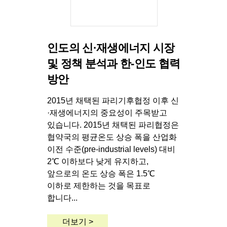
인도의 신·재생에너지 시장
및 정책 분석과 한-인도 협력
방안
2015년 채택된 파리기후협정 이후 신
·재생에너지의 중요성이 주목받고
있습니다. 2015년 채택된 파리협정은
협약국의 평균온도 상승 폭을 산업화
이전 수준(pre-industrial levels) 대비
2℃ 이하보다 낮게 유지하고,
앞으로의 온도 상승 폭은 1.5℃
이하로 제한하는 것을 목표로
합니다...
더보기 >