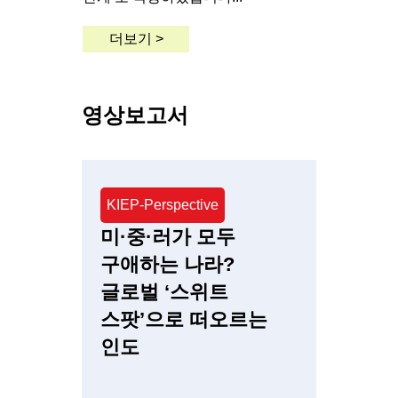
더보기 >
영상보고서
KIEP-Perspective
미·중·러가 모두
구애하는 나라?
글로벌 ‘스위트
스팟’으로 떠오르는
인도