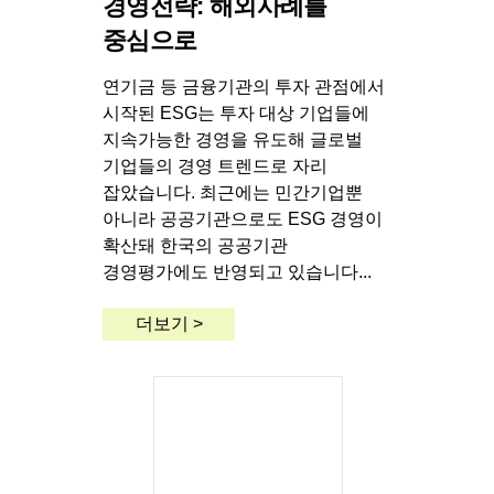
경영전략: 해외사례를
중심으로
연기금 등 금융기관의 투자 관점에서
시작된 ESG는 투자 대상 기업들에
지속가능한 경영을 유도해 글로벌
기업들의 경영 트렌드로 자리
잡았습니다. 최근에는 민간기업뿐
아니라 공공기관으로도 ESG 경영이
확산돼 한국의 공공기관
경영평가에도 반영되고 있습니다...
더보기 >