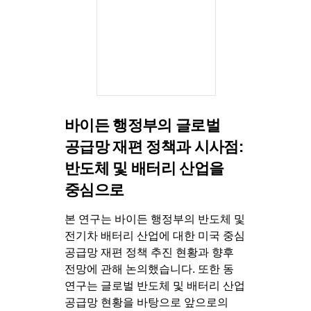
바이든 행정부의 글로벌
공급망 재편 정책과 시사점:
반도체 및 배터리 산업을
중심으로
본 연구는 바이든 행정부의 반도체 및
전기차 배터리 산업에 대한 미국 중심
공급망 재편 정책 추진 현황과 향후
전망에 관해 논의했습니다. 또한 동
연구는 글로벌 반도체 및 배터리 산업
공급망 현황을 바탕으로 앞으로의