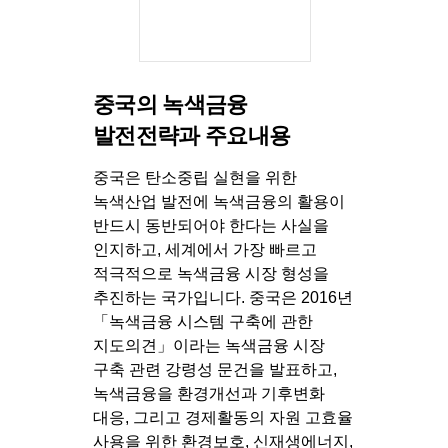
중국의 녹색금융
발전전략과 주요내용
중국은 탄소중립 실현을 위한
녹색산업 발전에 녹색금융의 활용이
반드시 동반되어야 한다는 사실을
인지하고, 세계에서 가장 빠르고
적극적으로 녹색금융 시장 형성을
추진하는 국가입니다. 중국은 2016년
「녹색금융 시스템 구축에 관한
지도의견」이라는 녹색금융 시장
구축 관련 강령성 문건을 발표하고,
녹색금융을 환경개선과 기후변화
대응, 그리고 경제활동의 자원 고효율
사용을 위한 환경보호, 신재생에너지,