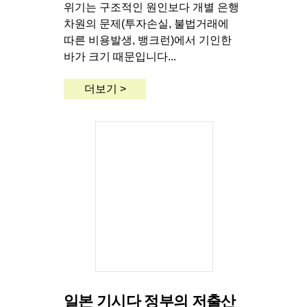
위기는 구조적인 원인보다 개별 은행
차원의 문제(투자손실, 불법거래에
따른 비용발생, 뱅크런)에서 기인한
바가 크기 때문입니다...
더보기 >
일본 기시다 정부의 저출산