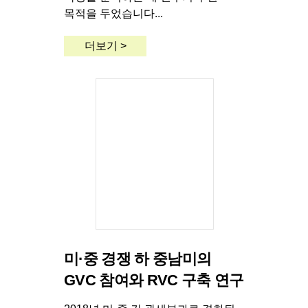
목적을 두었습니다...
더보기 >
미·중 경쟁 하 중남미의
GVC 참여와 RVC 구축 연구