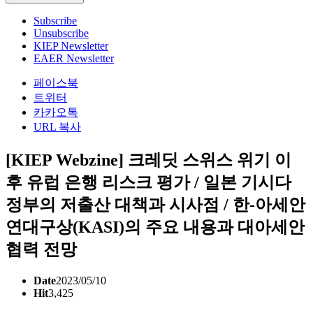
Subscribe
Unsubscribe
KIEP Newsletter
EAER Newsletter
페이스북
트위터
카카오톡
URL 복사
[KIEP Webzine] 크레딧 스위스 위기 이
후 유럽 은행 리스크 평가 / 일본 기시다
정부의 저출산 대책과 시사점 / 한-아세안
연대구상(KASI)의 주요 내용과 대아세안
협력 전망
Date
2023/05/10
Hit
3,425