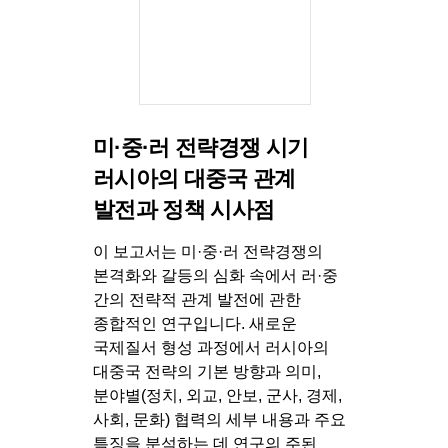
미·중·러 전략경쟁 시기
러시아의 대중국 관계
발전과 정책 시사점
이 보고서는 미·중·러 전략경쟁의
본격화와 갈등의 심화 속에서 러·중
간의 전략적 관계 발전에 관한
종합적인 연구입니다. 새로운
국제질서 형성 과정에서 러시아의
대중국 전략의 기본 방향과 의미,
분야별(정치, 외교, 안보, 군사, 경제,
사회, 문화) 협력의 세부 내용과 주요
특징을 분석하는 데 연구의 주된