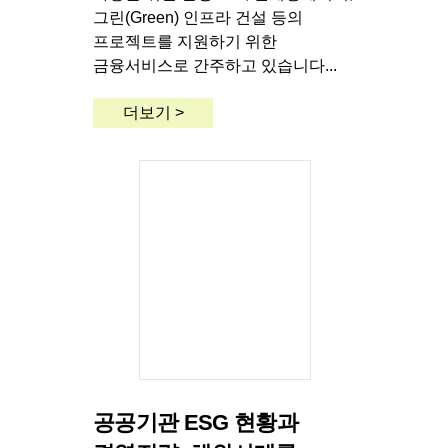
그린(Green) 인프라 건설 등의
프로젝트를 지원하기 위한
금융서비스로 간주하고 있습니다...
더보기 >
공공기관 ESG 현황과