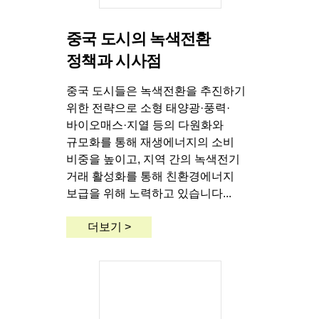
중국 도시의 녹색전환
정책과 시사점
중국 도시들은 녹색전환을 추진하기
위한 전략으로 소형 태양광·풍력·
바이오매스·지열 등의 다원화와
규모화를 통해 재생에너지의 소비
비중을 높이고, 지역 간의 녹색전기
거래 활성화를 통해 친환경에너지
보급을 위해 노력하고 있습니다...
더보기 >