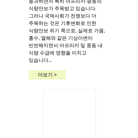
붕괴하면서 특히 아프리카·중동의
식량안보가 주목받고 있습니다.
그러나 국제사회가 전쟁보다 더
주목하는 것은 기후변화로 인한
식량안보 위기 쪽으로, 실제로 가뭄,
홍수, 열해와 같은 기상이변이
빈번해지면서 아프리카 및 중동 내
식량 수급에 영향을 미치고
있습니다...
더보기 >