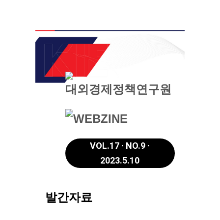
VOL.17 · NO.9 ·
2023.5.10
발간자료