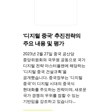
'디지털 중국' 추진전략의
주요 내용 및 평가
2023년 2월 27일 중국 공산당
중앙위원회와 국무원 공동으로 국가
디지털 전략 마스터플랜에 해당하는
‘디지털 중국 건설규획’을
공개했습니다. 중국정부는 ‘디지털
중국’이 디지털 시대의 중국식
현대화를 주도하는 전략이며, 새로운
국가 경쟁의 우위를 점할 수 있는
기반임을 강조하고 있습니다...