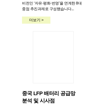
비전인 ‘자유·평화·번영’을 연계한 8대
중점 추진과제로 구성됐습니다...
더보기 >
중국 LFP 배터리 공급망
분석 및 시사점