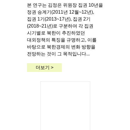
본 연구는 김정은 위원장 집권 10년을
정권 승계기(2011년 12월~12년),
집권 1기(2013~17년), 집권 2기
(2018~21년)로 구분하여 각 집권
시기별로 북한이 추진하였던
대외정책의 특징을 규명하고, 이를
바탕으로 북한경제의 변화 방향을
전망하는 것이 그 목적입니다...
더보기 >