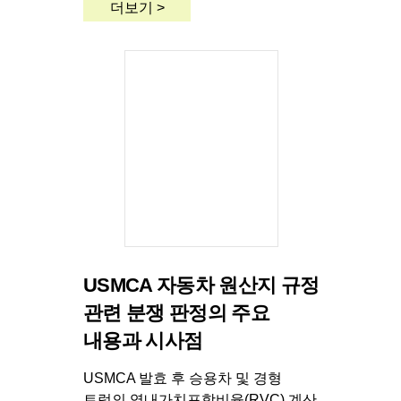
더보기 >
USMCA 자동차 원산지 규정
관련 분쟁 판정의 주요
내용과 시사점
USMCA 발효 후 승용차 및 경형
트럭의 역내가치포함비율(RVC) 계산