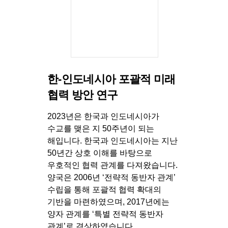
한-인도네시아 포괄적 미래
협력 방안 연구
2023년은 한국과 인도네시아가
수교를 맺은 지 50주년이 되는
해입니다. 한국과 인도네시아는 지난
50년간 상호 이해를 바탕으로
우호적인 협력 관계를 다져왔습니다.
양국은 2006년 ‘전략적 동반자 관계’
수립을 통해 포괄적 협력 확대의
기반을 마련하였으며, 2017년에는
양자 관계를 ‘특별 전략적 동반자
관계’로 격상하였습니다...