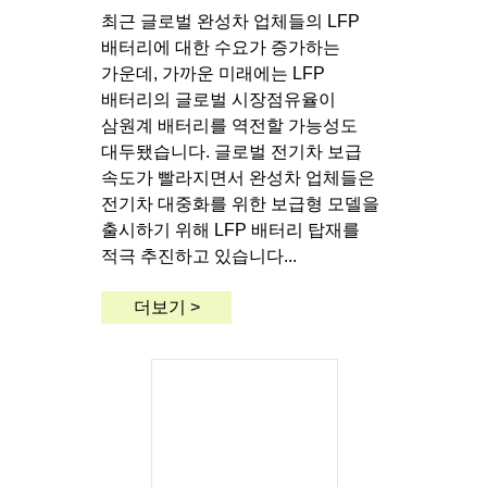
최근 글로벌 완성차 업체들의 LFP
배터리에 대한 수요가 증가하는
가운데, 가까운 미래에는 LFP
배터리의 글로벌 시장점유율이
삼원계 배터리를 역전할 가능성도
대두됐습니다. 글로벌 전기차 보급
속도가 빨라지면서 완성차 업체들은
전기차 대중화를 위한 보급형 모델을
출시하기 위해 LFP 배터리 탑재를
적극 추진하고 있습니다...
더보기 >