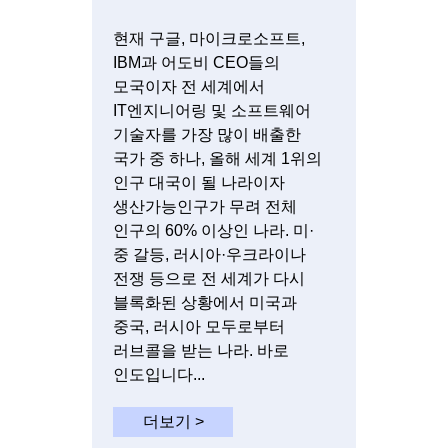
현재 구글, 마이크로소프트,
IBM과 어도비 CEO들의
모국이자 전 세계에서
IT엔지니어링 및 소프트웨어
기술자를 가장 많이 배출한
국가 중 하나, 올해 세계 1위의
인구 대국이 될 나라이자
생산가능인구가 무려 전체
인구의 60% 이상인 나라. 미·
중 갈등, 러시아·우크라이나
전쟁 등으로 전 세계가 다시
블록화된 상황에서 미국과
중국, 러시아 모두로부터
러브콜을 받는 나라. 바로
인도입니다...
더보기 >