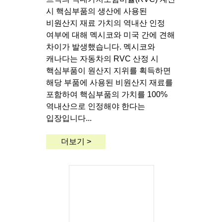
시 핵심부품의 생산에 사용된
비원산지 재료 가치의 역내산 인정
여부에 대해 멕시코와 미국 간에 견해
차이가 발생했습니다. 멕시코와
캐나다는 자동차의 RVC 산정 시
핵심부품이 원산지 지위를 획득하면
해당 부품에 사용된 비원산지 재료를
포함하여 핵심부품의 가치를 100%
역내산으로 인정해야 한다는
입장입니다...
더보기 >