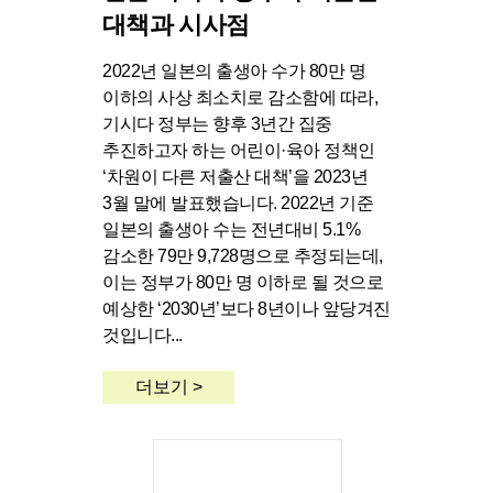
대책과 시사점
2022년 일본의 출생아 수가 80만 명
이하의 사상 최소치로 감소함에 따라,
기시다 정부는 향후 3년간 집중
추진하고자 하는 어린이·육아 정책인
‘차원이 다른 저출산 대책’을 2023년
3월 말에 발표했습니다. 2022년 기준
일본의 출생아 수는 전년대비 5.1%
감소한 79만 9,728명으로 추정되는데,
이는 정부가 80만 명 이하로 될 것으로
예상한 ‘2030년’보다 8년이나 앞당겨진
것입니다...
더보기 >