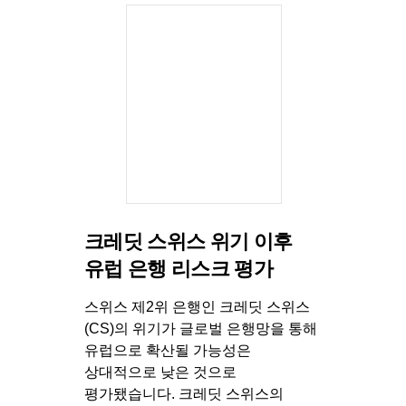
크레딧 스위스 위기 이후
유럽 은행 리스크 평가
스위스 제2위 은행인 크레딧 스위스
(CS)의 위기가 글로벌 은행망을 통해
유럽으로 확산될 가능성은
상대적으로 낮은 것으로
평가됐습니다. 크레딧 스위스의