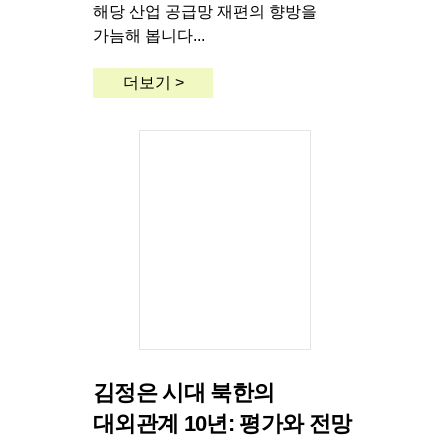
해당 산업 공급망 재편의 향방을
가늠해 봅니다...
더보기 >
김정은 시대 북한의
대외관계 10년: 평가와 전망