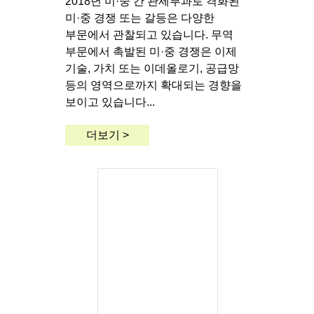
2018년 미·중 간 관세부과로 격화된
미·중 경쟁 또는 갈등은 다양한
부문에서 관찰되고 있습니다. 무역
부문에서 촉발된 미·중 경쟁은 이제
기술, 가치 또는 이데올로기, 공급망
등의 영역으로까지 확대되는 경향을
보이고 있습니다...
더보기 >