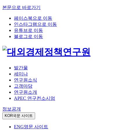
본문으로 바로가기
페이스북으로 이동
인스타그램으로 이동
유튜브로 이동
블로그로 이동
발간물
세미나
연구원소식
고객마당
연구원소개
APEC 연구컨소시엄
정보공개
KOR
국문 사이트
ENG
영문 사이트