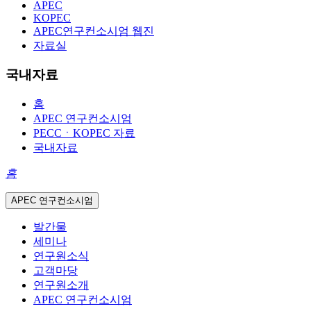
APEC
KOPEC
APEC연구컨소시엄 웹진
자료실
국내자료
홈
APEC 연구컨소시엄
PECCㆍKOPEC 자료
국내자료
홈
APEC 연구컨소시엄
발간물
세미나
연구원소식
고객마당
연구원소개
APEC 연구컨소시엄