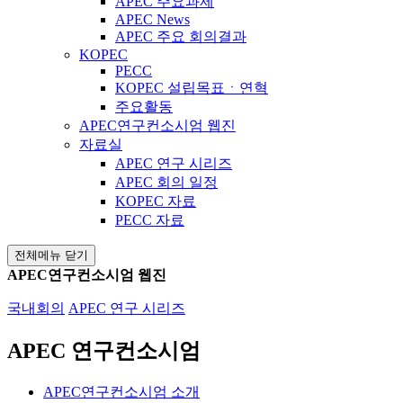
APEC 주요과제
APEC News
APEC 주요 회의결과
KOPEC
PECC
KOPEC 설립목표ㆍ연혁
주요활동
APEC연구컨소시엄 웹진
자료실
APEC 연구 시리즈
APEC 회의 일정
KOPEC 자료
PECC 자료
전체메뉴 닫기
APEC연구컨소시엄 웹진
국내회의
APEC 연구 시리즈
APEC 연구컨소시엄
APEC연구컨소시엄 소개