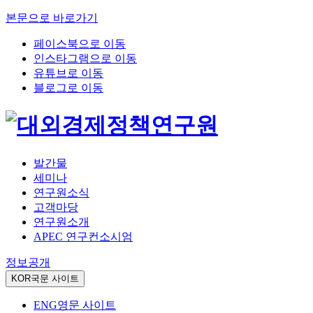
본문으로 바로가기
페이스북으로 이동
인스타그램으로 이동
유튜브로 이동
블로그로 이동
발간물
세미나
연구원소식
고객마당
연구원소개
APEC 연구컨소시엄
정보공개
KOR
국문 사이트
ENG
영문 사이트