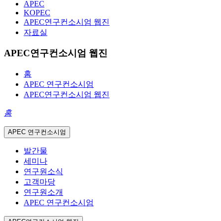
APEC
KOPEC
APEC연구컨소시엄 웹진
자료실
APEC연구컨소시엄 웹진
홈
APEC 연구컨소시엄
APEC연구컨소시엄 웹진
홈
APEC 연구컨소시엄
발간물
세미나
연구원소식
고객마당
연구원소개
APEC 연구컨소시엄