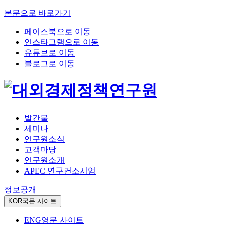
본문으로 바로가기
페이스북으로 이동
인스타그램으로 이동
유튜브로 이동
블로그로 이동
발간물
세미나
연구원소식
고객마당
연구원소개
APEC 연구컨소시엄
정보공개
KOR
국문 사이트
ENG
영문 사이트