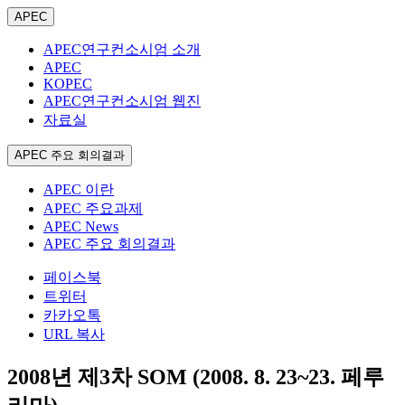
APEC
APEC연구컨소시엄 소개
APEC
KOPEC
APEC연구컨소시엄 웹진
자료실
APEC 주요 회의결과
APEC 이란
APEC 주요과제
APEC News
APEC 주요 회의결과
페이스북
트위터
카카오톡
URL 복사
2008년 제3차 SOM (2008. 8. 23~23. 페루