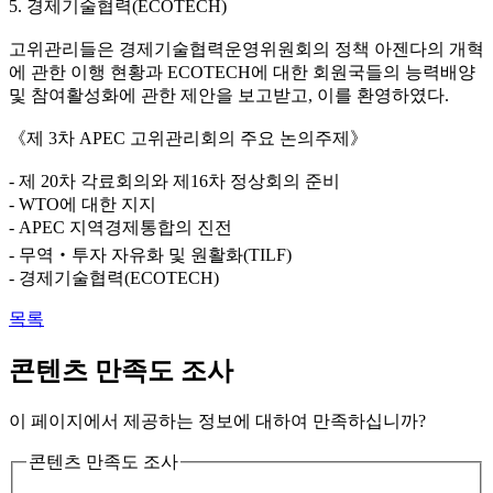
5. 경제기술협력(ECOTECH)
고위관리들은 경제기술협력운영위원회의 정책 아젠다의 개혁
에 관한 이행 현황과 ECOTECH에 대한 회원국들의 능력배양
및 참여활성화에 관한 제안을 보고받고, 이를 환영하였다.
《제 3차 APEC 고위관리회의 주요 논의주제》
- 제 20차 각료회의와 제16차 정상회의 준비
- WTO에 대한 지지
- APEC 지역경제통합의 진전
- 무역‧투자 자유화 및 원활화(TILF)
- 경제기술협력(ECOTECH)
목록
콘텐츠 만족도 조사
이 페이지에서 제공하는 정보에 대하여 만족하십니까?
콘텐츠 만족도 조사