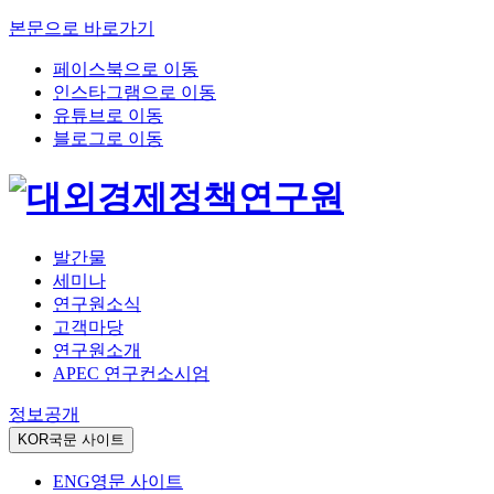
본문으로 바로가기
페이스북으로 이동
인스타그램으로 이동
유튜브로 이동
블로그로 이동
발간물
세미나
연구원소식
고객마당
연구원소개
APEC 연구컨소시엄
정보공개
KOR
국문 사이트
ENG
영문 사이트