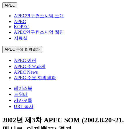
APEC
APEC연구컨소시엄 소개
APEC
KOPEC
APEC연구컨소시엄 웹진
자료실
APEC 주요 회의결과
APEC 이란
APEC 주요과제
APEC News
APEC 주요 회의결과
페이스북
트위터
카카오톡
URL 복사
2002년 제3차 APEC SOM (2002.8.20~21.