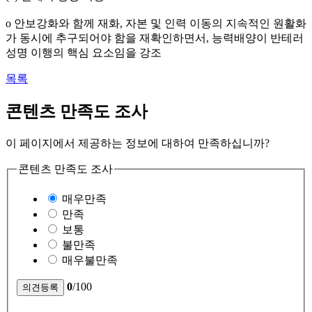
o 안보강화와 함께 재화, 자본 및 인력 이동의 지속적인 원활화
가 동시에 추구되어야 함을 재확인하면서, 능력배양이 반테러
성명 이행의 핵심 요소임을 강조
목록
콘텐츠 만족도 조사
이 페이지에서 제공하는 정보에 대하여 만족하십니까?
콘텐츠 만족도 조사
매우만족
만족
보통
불만족
매우불만족
0
/100