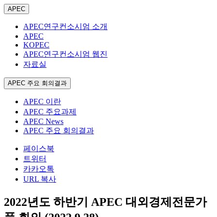
APEC
APEC연구컨소시엄 소개
APEC
KOPEC
APEC연구컨소시엄 웹진
자료실
APEC 주요 회의결과
APEC 이란
APEC 주요과제
APEC News
APEC 주요 회의결과
페이스북
트위터
카카오톡
URL 복사
2022년도 하반기 APEC 대외경제전문가