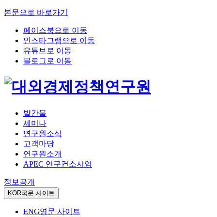
본문으로 바로가기
페이스북으로 이동
인스타그램으로 이동
유튜브로 이동
블로그로 이동
발간물
세미나
연구원소식
고객마당
연구원소개
APEC 연구컨소시엄
정보공개
KOR
국문 사이트
ENG
영문 사이트