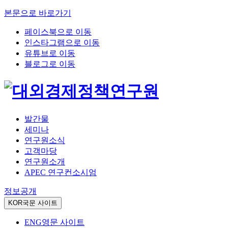
본문으로 바로가기
페이스북으로 이동
인스타그램으로 이동
유튜브로 이동
블로그로 이동
발간물
세미나
연구원소식
고객마당
연구원소개
APEC 연구컨소시엄
정보공개
KOR
국문 사이트
ENG
영문 사이트