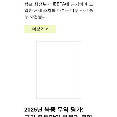
럼프 행정부가 IEEPA에 근거하여 도
입한 관세 조치를 다투는 다수 사건 중
두 사건을...
더보기 >
2025년 북중 무역 평가: