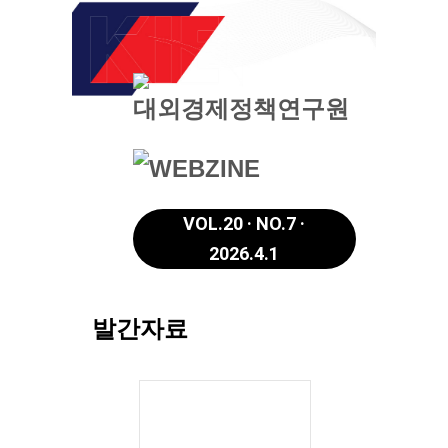
VOL.20 · NO.7 ·
2026.4.1
발간자료