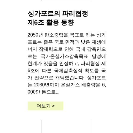
싱가포르의 파리협정
제6조 활용 동향
2050년 탄소중립을 목표로 하는 싱가
포르는 좁은 국토 면적과 낮은 재생에
너지 잠재력으로 인해 국내 감축만으
로는 국가온실가스감축목표 달성에
한계가 있음을 인정하고, 파리협정 제
6조에 따른 국제감축실적 확보를 국
가 전략으로 채택했습니다. 싱가포르
는 2030년까지 온실가스 배출량을 6,
000만 톤으로...
더보기 >