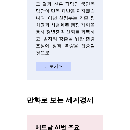
그 결과 신흥 정당인 국민독
립당이 단독 과반을 차지했습
니다. 이번 신정부는 기존 정
치권과 차별화된 행정 개혁을
통해 청년층의 신뢰를 회복하
고, 일자리 창출을 위한 환경
조성에 정책 역량을 집중할
것으로...
더보기 >
만화로 보는 세계경제
베트남 AI법 주요