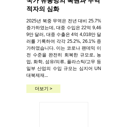
국가 유통망의 복원과 무역
적자의 심화
2025년 북중 무역은 전년 대비 25.7%
증가하였는데, 대중 수입은 22억 9,46
9만 달러, 대중 수출은 4억 4,018만 달
러를 기록하여 각각 25.2%, 26.1% 증
가하였습니다. 이는 코로나 팬데믹 이
전 수준을 완전히 회복한 규모로, 농
업, 화학, 섬유/의류, 플라스틱/고무 등
일부 산업의 수입 규모는 심지어 UN
대북제재...
더보기 >