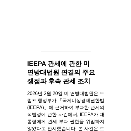
IEEPA 관세에 관한 미
연방대법원 판결의 주요
쟁점과 후속 관세 조치
2026년 2월 20일 미 연방대법원은 트
럼프 행정부가 「국제비상경제권한법
(IEEPA)」에 근거하여 부과한 관세의
적법성에 관한 사건에서, IEEPA가 대
통령에게 관세 부과 권한을 위임하지
않았다고 판시했습니다. 본 사건은 트