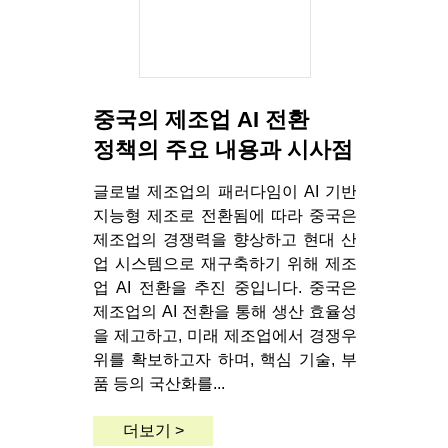
중국의 제조업 AI 전환
정책의 주요 내용과 시사점
글로벌 제조업의 패러다임이 AI 기반
지능형 제조로 전환됨에 따라 중국은
제조업의 경쟁력을 향상하고 현대 산
업 시스템으로 재구축하기 위해 제조
업 AI 전환을 추진 중입니다. 중국은
제조업의 AI 전환을 통해 생산 효율성
을 제고하고, 미래 제조업에서 경쟁우
위를 확보하고자 하며, 핵심 기술, 부
품 등의 국산화를...
더보기 >