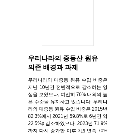
우리나라의 중동산 원유
의존 배경과 과제
우리나라의 대중동 원유 수입 비중은
지난 10년간 전반적으로 감소하는 양
상을 보였으나, 여전히 70% 내외의 높
은 수준을 유지하고 있습니다. 우리나
라의 대중동 원유 수입 비중은 2015년
82.3%에서 2021년 59.8%로 6년간 약
22.5%p 감소하였으나, 2023년 71.9%
까지 다시 증가한 이후 3년 연속 70%