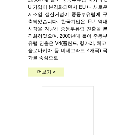
U 가입이 본격화되면서 EU 내 새로운
제조업 생산거점이 중동부유럽에 구
축되었습니다. 한국기업은 EU 역내
시장을 겨냥해 중동부유럽 진출을 본
격화하였으며, 2000년대 들어 중동부
유럽 진출은 V4(폴란드, 헝가리, 체코,
슬로바키아 등 비세그라드 4개국) 국
가를 중심으로...
더보기 >