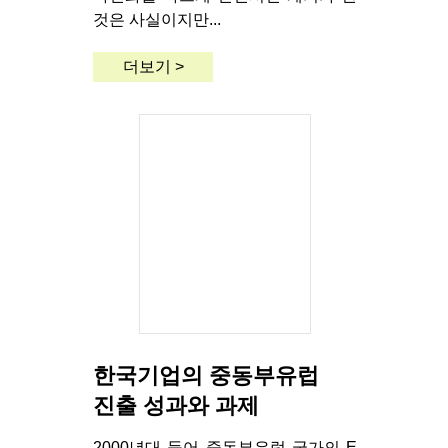
것은 사실이지만...
더보기 >
한국기업의 중동부유럽
진출 성과와 과제
2000년대 들어 중동부유럽 국가의 E