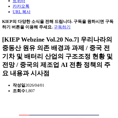
트위터
카카오톡
URL 복사
KIEP의 다양한 소식을 전해 드립니다. 구독을 원하시면 구독
하기 버튼을 이용해 주세요.
구독하기
[KIEP Webzine Vol.20 No.7] 우리나라의
중동산 원유 의존 배경과 과제 / 중국 전
기차 및 배터리 산업의 구조조정 현황 및
전망 / 중국의 제조업 AI 전환 정책의 주
요 내용과 시사점
작성일
2026/04/01
조회수
1,807