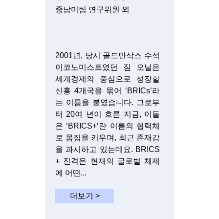
중남미팀 연구위원 외
2001년, 당시 골드만삭스 수석
이코노미스트였던 짐 오닐은
세계경제의 중심으로 성장할
신흥 4개국을 묶어 ‘BRICs’라
는 이름을 붙였습니다. 그로부
터 20여 년이 흐른 지금, 이들
은 ‘BRICS+’란 이름의 협력체
로 몸집을 키우며, 최근 존재감
을 과시하고 있는데요. BRICS
+ 진격은 현재의 글로벌 체제
에 어떤...
더보기 >