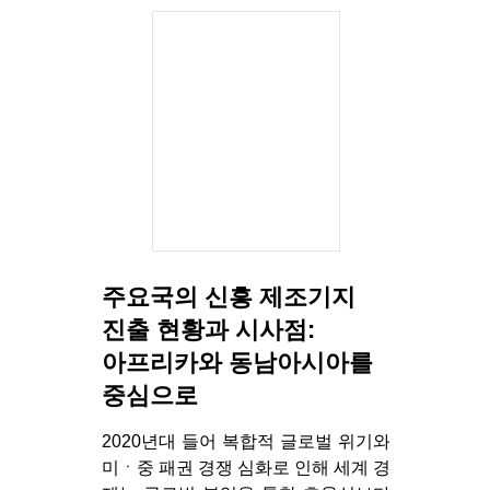
주요국의 신흥 제조기지
진출 현황과 시사점:
아프리카와 동남아시아를
중심으로
2020년대 들어 복합적 글로벌 위기와
미ㆍ중 패권 경쟁 심화로 인해 세계 경