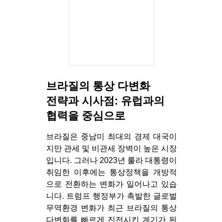
브라질의 통상 다변화
전략과 시사점: 유럽과의
협력을 중심으로
브라질은 중남미 최대의 경제 대국이
지만 관세 및 비관세 장벽이 높은 시장
입니다. 그러나 2023년 룰라 대통령이
취임한 이후에는 통상정책을 개방적
으로 전환하는 변화가 일어나고 있습
니다. 트럼프 행정부가 촉발한 글로벌
무역환경 변화가 최근 브라질의 통상
다변화를 빠르게 진전시킨 계기가 된