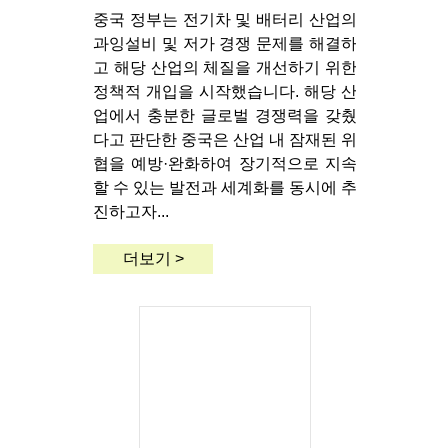
중국 정부는 전기차 및 배터리 산업의
과잉설비 및 저가 경쟁 문제를 해결하
고 해당 산업의 체질을 개선하기 위한
정책적 개입을 시작했습니다. 해당 산
업에서 충분한 글로벌 경쟁력을 갖췄
다고 판단한 중국은 산업 내 잠재된 위
협을 예방·완화하여 장기적으로 지속
할 수 있는 발전과 세계화를 동시에 추
진하고자...
더보기 >