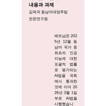
내용과 과제
김제국 동남아대양주팀
전문연구원
베트남은 202
5년 12월 동
남아 국가 중
최초의 인공
지능에 대한
포괄적 법률
로 평가되는
AI법을 국회
에서 통과한
것에 이어 20
26년 3월 1일
부로 AI법을
시행했습니