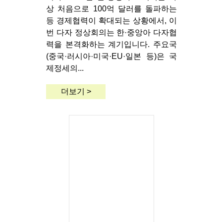
상 처음으로 100억 달러를 돌파하는
등 경제협력이 확대되는 상황에서, 이
번 다자 정상회의는 한·중앙아 다자협
력을 본격화하는 계기입니다. 주요국
(중국·러시아·미국·EU·일본 등)은 국
제정세의...
더보기 >