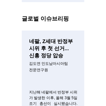
글로벌 이슈브리핑
네팔, Z세대 반정부
시위 후 첫 선거...
신흥 정당 압승
김도연 인도남아시아팀
전문연구원
지난해 네팔에서 반정부 시위
가 발생한 이후, 올해 3월 5일
조기 총선이 실시됐습니다.