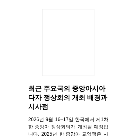
최근 주요국의 중앙아시아
다자 정상회의 개최 배경과
시사점
2026년 9월 16~17일 한국에서 제1차
한·중앙아 정상회의가 개최될 예정입
니다. 2025년 한·중앙아 교역액은 사