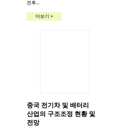
전후...
더보기 >
중국 전기차 및 배터리
산업의 구조조정 현황 및
전망