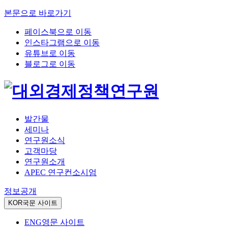
본문으로 바로가기
페이스북으로 이동
인스타그램으로 이동
유튜브로 이동
블로그로 이동
발간물
세미나
연구원소식
고객마당
연구원소개
APEC 연구컨소시엄
정보공개
KOR
국문 사이트
ENG
영문 사이트