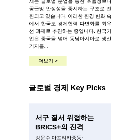
제는 글로벌 분업을 통한 효율성보다
공급망 안정성을 중시하는 구조로 전
환되고 있습니다. 이러한 환경 변화 속
에서 한국도 경제협력 다변화를 최우
선 과제로 추진하는 중입니다. 한국기
업은 중국을 넘어 동남아시아로 생산
기지를...
더보기 >
글로벌 경제 Key Picks
서구 질서 위협하는
BRICS+의 진격
강문수 아프리카중동·