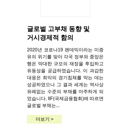
글로벌 고부채 동향 및
거시경제적 함의
2020년 코로나19 팬데믹이라는 미증
유의 위기를 맞아 각국 정부와 중앙은
행은 막대한 규모의 재정을 투입하고
유동성을 공급하였습니다. 이 과감한
대응은 최악의 경기침체를 막는 데는
성공하였으나 그 결과 세계는 역사상
유례없는 수준의 부채를 마주하게 되
었습니다. IIF(국제금융협회)에 따르면
글로벌 부채는...
더보기 >