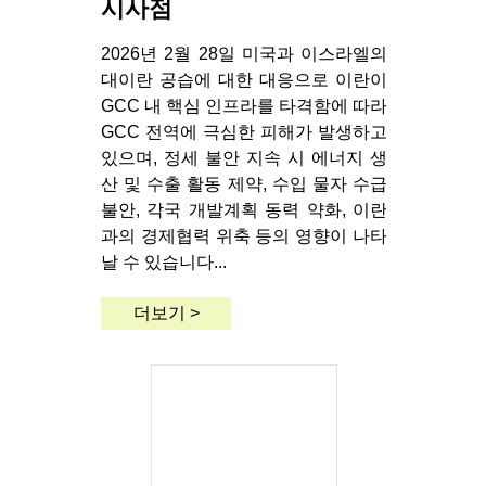
시사점
2026년 2월 28일 미국과 이스라엘의
대이란 공습에 대한 대응으로 이란이
GCC 내 핵심 인프라를 타격함에 따라
GCC 전역에 극심한 피해가 발생하고
있으며, 정세 불안 지속 시 에너지 생
산 및 수출 활동 제약, 수입 물자 수급
불안, 각국 개발계획 동력 약화, 이란
과의 경제협력 위축 등의 영향이 나타
날 수 있습니다...
더보기 >