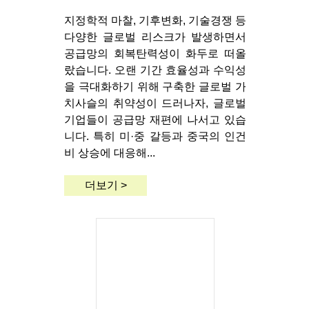
지정학적 마찰, 기후변화, 기술경쟁 등
다양한 글로벌 리스크가 발생하면서
공급망의 회복탄력성이 화두로 떠올
랐습니다. 오랜 기간 효율성과 수익성
을 극대화하기 위해 구축한 글로벌 가
치사슬의 취약성이 드러나자, 글로벌
기업들이 공급망 재편에 나서고 있습
니다. 특히 미·중 갈등과 중국의 인건
비 상승에 대응해...
더보기 >