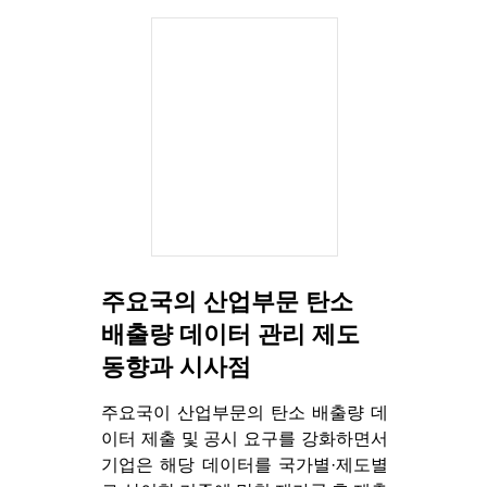
주요국의 산업부문 탄소
배출량 데이터 관리 제도
동향과 시사점
주요국이 산업부문의 탄소 배출량 데
이터 제출 및 공시 요구를 강화하면서
기업은 해당 데이터를 국가별·제도별