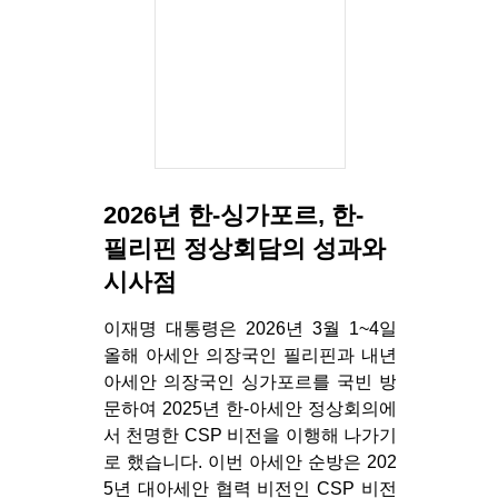
2026년 한-싱가포르, 한-
필리핀 정상회담의 성과와
시사점
이재명 대통령은 2026년 3월 1~4일
올해 아세안 의장국인 필리핀과 내년
아세안 의장국인 싱가포르를 국빈 방
문하여 2025년 한-아세안 정상회의에
서 천명한 CSP 비전을 이행해 나가기
로 했습니다. 이번 아세안 순방은 202
5년 대아세안 협력 비전인 CSP 비전