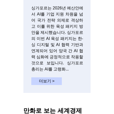
싱가포르는 2026년 예산안에
서 AI를 기업 지원 차원을 넘
어 국가 전략 의제로 격상하
고 이를 위한 육성 패키지 방
안을 제시했습니다. 싱가포르
의 이번 AI 육성 패키지는 한-
싱 디지털 및 AI 협력 기반과
연계되어 있어 양국 간 AI 협
력 심화에 긍정적으로 작용할
것으로 보입니다. 싱가포르
총리는 AI를 고령화...
더보기 >
만화로 보는 세계경제