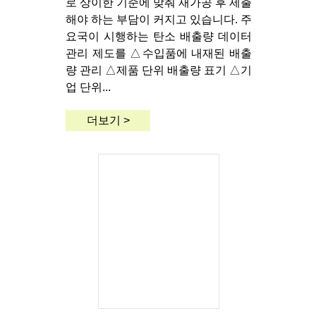
로 상이한 기준에 맞춰 재가공 후 제출
해야 하는 부담이 커지고 있습니다. 주
요국이 시행하는 탄소 배출량 데이터
관리 제도를 △수입품에 내재된 배출
량 관리 △제품 단위 배출량 표기 △기
업 단위...
더보기 >