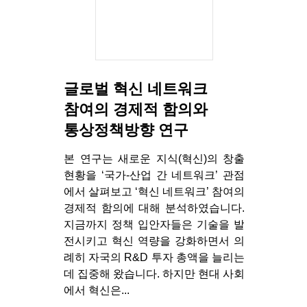
글로벌 혁신 네트워크
참여의 경제적 함의와
통상정책방향 연구
본 연구는 새로운 지식(혁신)의 창출
현황을 ‘국가-산업 간 네트워크’ 관점
에서 살펴보고 ‘혁신 네트워크’ 참여의
경제적 함의에 대해 분석하였습니다.
지금까지 정책 입안자들은 기술을 발
전시키고 혁신 역량을 강화하면서 의
례히 자국의 R&D 투자 총액을 늘리는
데 집중해 왔습니다. 하지만 현대 사회
에서 혁신은...