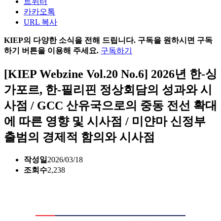
트위터
카카오톡
URL 복사
KIEP의 다양한 소식을 전해 드립니다. 구독을 원하시면 구독
하기 버튼을 이용해 주세요.
구독하기
[KIEP Webzine Vol.20 No.6] 2026년 한-싱
가포르, 한-필리핀 정상회담의 성과와 시
사점 / GCC 산유국으로의 중동 전선 확대
에 따른 영향 및 시사점 / 미얀마 신정부
출범의 경제적 함의와 시사점
작성일
2026/03/18
조회수
2,238