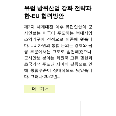
유럽 방위산업 강화 전략과
한-EU 협력방안
제2차 세계대전 이후 유럽연합의 군
사안보는 미국이 주도하는 북대서양
조약기구에 전적으로 의존해 왔습니
다. EU 차원의 통합 논의는 경제와 금
융 부문에서는 고도로 발전해왔으나,
군사안보 분야는 회원국 고유 권한과
초국가적 주도권 사이의 갈등으로 인
해 통합수준이 상대적으로 낮았습니
다. 그러나 2022년...
더보기 >