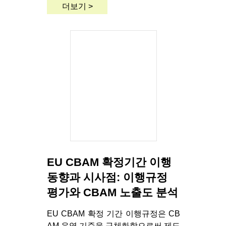
더보기 >
EU CBAM 확정기간 이행
동향과 시사점: 이행규정
평가와 CBAM 노출도 분석
EU CBAM 확정 기간 이행규정은 CB
AM 운영 기준을 구체화함으로써 제도