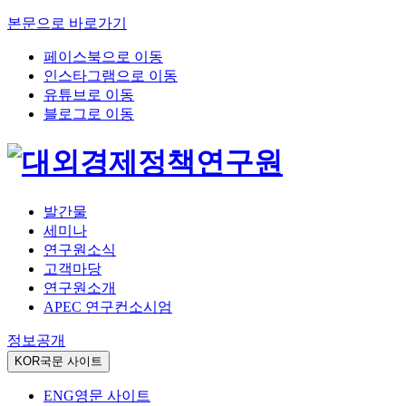
본문으로 바로가기
페이스북으로 이동
인스타그램으로 이동
유튜브로 이동
블로그로 이동
발간물
세미나
연구원소식
고객마당
연구원소개
APEC 연구컨소시엄
정보공개
KOR
국문 사이트
ENG
영문 사이트