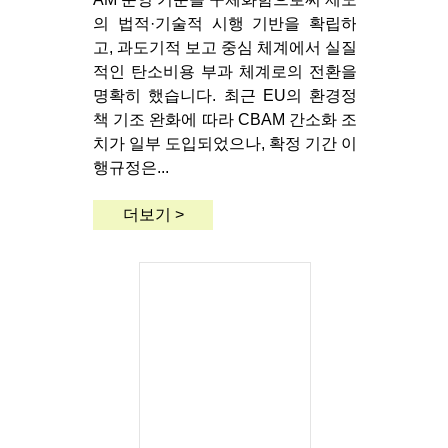
의 법적·기술적 시행 기반을 확립하
고, 과도기적 보고 중심 체계에서 실질
적인 탄소비용 부과 체계로의 전환을
명확히 했습니다. 최근 EU의 환경정
책 기조 완화에 따라 CBAM 간소화 조
치가 일부 도입되었으나, 확정 기간 이
행규정은...
더보기 >