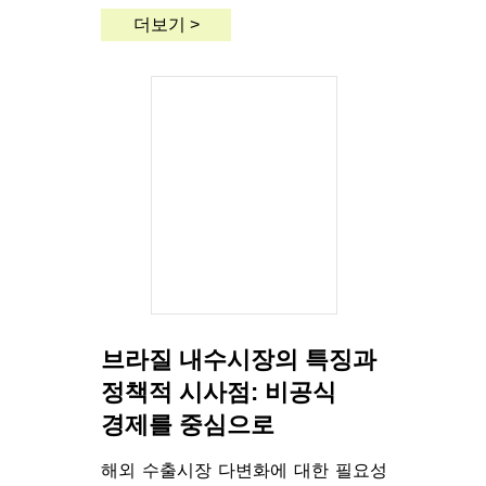
더보기 >
브라질 내수시장의 특징과
정책적 시사점: 비공식
경제를 중심으로
해외 수출시장 다변화에 대한 필요성