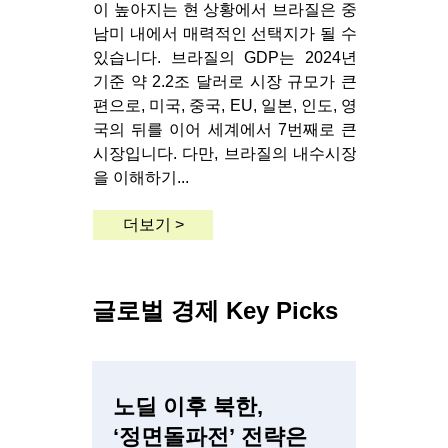
이 높아지는 현 상황에서 브라질은 중
남미 내에서 매력적인 선택지가 될 수
있습니다. 브라질의 GDP는 2024년
기준 약 2.2조 달러로 시장 규모가 큰
편으로, 미국, 중국, EU, 일본, 인도, 영
국의 뒤를 이어 세계에서 7번째로 큰
시장입니다. 다만, 브라질의 내수시장
을 이해하기...
더보기 >
글로벌 경제 Key Picks
노딜 이후 북한,
‘정면돌파전’ 전략은