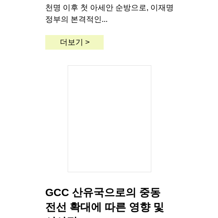
천명 이후 첫 아세안 순방으로, 이재명
정부의 본격적인...
더보기 >
GCC 산유국으로의 중동
전선 확대에 따른 영향 및