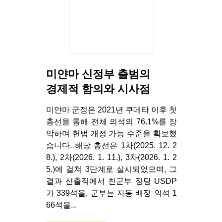
미얀마 신정부 출범의
경제적 함의와 시사점
미얀마 군정은 2021년 쿠데타 이후 첫
총선을 통해 전체 의석의 76.1%를 장
악하며 헌법 개정 가능 수준을 확보했
습니다. 해당 총선은 1차(2025. 12. 2
8.), 2차(2026. 1. 11.), 3차(2026. 1. 2
5.)에 걸쳐 3단계로 실시되었으며, 그
결과 선출직에서 친군부 정당 USDP
가 339석을, 군부는 자동 배정 의석 1
66석을...