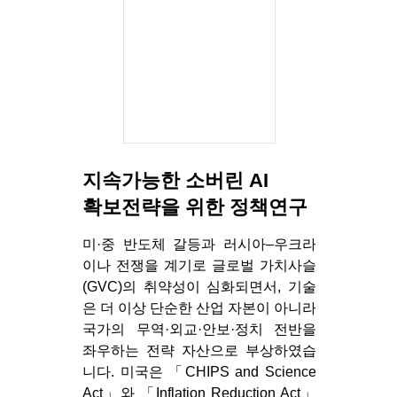
지속가능한 소버린 AI
확보전략을 위한 정책연구
미·중 반도체 갈등과 러시아–우크라
이나 전쟁을 계기로 글로벌 가치사슬
(GVC)의 취약성이 심화되면서, 기술
은 더 이상 단순한 산업 자본이 아니라
국가의 무역·외교·안보·정치 전반을
좌우하는 전략 자산으로 부상하였습
니다. 미국은 「CHIPS and Science
Act」와 「Inflation Reduction Act」