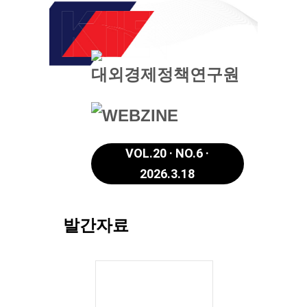
VOL.20 · NO.6 ·
2026.3.18
발간자료