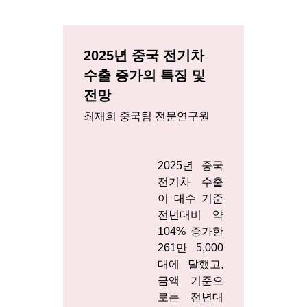
2025년 중국 전기차
수출 증가의 특징 및
전망
최재희 중국팀 전문연구원
2025년 중국
전기차 수출
이 대수 기준
전년대비 약
104% 증가한
261만 5,000
대에 달했고,
금액 기준으
로는 전년대