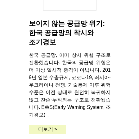
보이지 않는 공급망 위기:
한국 공급망의 착시와
조기경보
한국 공급망, 이미 상시 위험 구조로
전환했습니다. 한국의 공급망 위험은
더 이상 일시적 충격이 아닙니다. 201
9년 일본 수출규제, 코로나19, 러시아-
우크라이나 전쟁, 기술통제 이후 위험
수준은 이전 상태로 완전히 복귀하지
않고 잔존·누적되는 구조로 전환됐습
니다. EWS(Early Warning System, 조
기경보)...
더보기 >