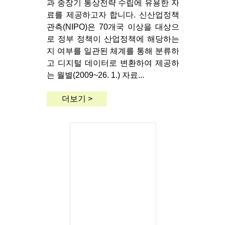
과 중장기 통상전략 수립에 유용한 자
료를 제공하고자 합니다. 신산업정책
관측(NIPO)은 70개국 이상을 대상으
로 정부 정책이 산업정책에 해당하는
지 여부를 일관된 체계를 통해 분류하
고 디지털 데이터로 변환하여 제공하
는 월별(2009~26. 1.) 자료...
더보기 >