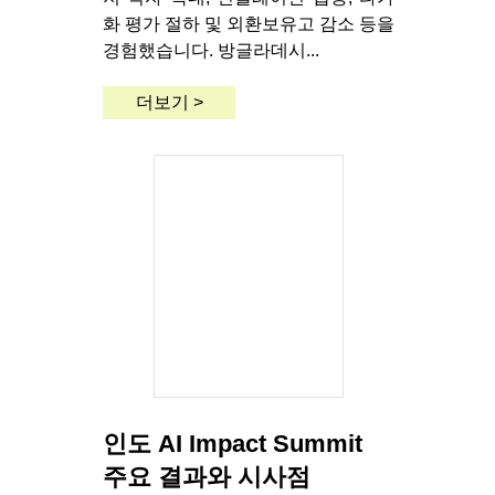
화 평가 절하 및 외환보유고 감소 등을
경험했습니다. 방글라데시...
더보기 >
인도 AI Impact Summit
주요 결과와 시사점