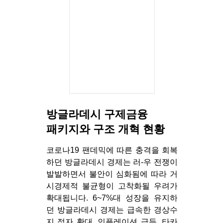
방글라데시 구제금융
패키지와 구조 개혁 현황
코로나19 팬데믹에 따른 충격을 회복
하던 방글라데시 경제는 러-우 전쟁이
발발하면서 불안이 심화됨에 따라 거
시경제적 불균형이 고착화될 우려가
확대됩니다. 6~7%대 성장을 유지하
던 방글라데시 경제는 급속한 경상수
지 적자 확대, 인플레이션 급등, 타카