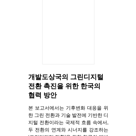
개발도상국의 그린디지털
전환 촉진을 위한 한국의
협력 방안
본 보고서에서는 기후변화 대응을 위
한 그린 전환과 기술 발전에 기반한 디
지털 전환이라는 국제적 흐름 속에서,
두 전환의 연계와 시너지를 강조하는