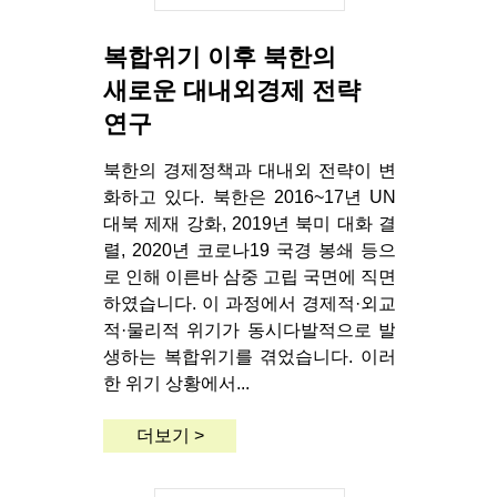
복합위기 이후 북한의
새로운 대내외경제 전략
연구
북한의 경제정책과 대내외 전략이 변
화하고 있다. 북한은 2016~17년 UN
대북 제재 강화, 2019년 북미 대화 결
렬, 2020년 코로나19 국경 봉쇄 등으
로 인해 이른바 삼중 고립 국면에 직면
하였습니다. 이 과정에서 경제적·외교
적·물리적 위기가 동시다발적으로 발
생하는 복합위기를 겪었습니다. 이러
한 위기 상황에서...
더보기 >