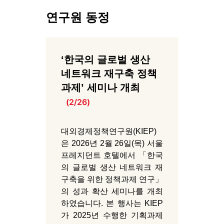
연구원 동정
‘한국의 글로벌 생산
네트워크 재구축 정책
과제’ 세미나 개최
(2/26)
대외경제정책연구원(KIEP)
은 2026년 2월 26일(목) 서울
프레지던트 호텔에서 「한국
의 글로벌 생산 네트워크 재
구축을 위한 정책과제 연구」
의 성과 확산 세미나를 개최
하였습니다. 본 행사는 KIEP
가 2025년 수행한 기획과제