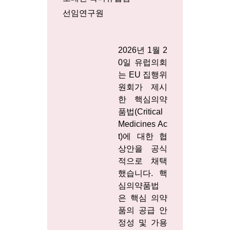
선임연구원
2026년 1월 2
0일 유럽의회
는 EU 집행위
원회가 제시
한 핵심의약
품법(Critical
Medicines Ac
t)에 대한 협
상안을 공식
적으로 채택
했습니다. 핵
심의약품법
은 핵심 의약
품의 공급 안
정성 및 가용