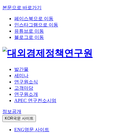
본문으로 바로가기
페이스북으로 이동
인스타그램으로 이동
유튜브로 이동
블로그로 이동
발간물
세미나
연구원소식
고객마당
연구원소개
APEC 연구컨소시엄
정보공개
KOR
국문 사이트
ENG
영문 사이트