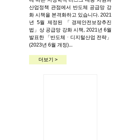
산업정책 관점에서 반도체 공급망 강
화 시책을 본격화하고 있습니다. 2021
년 5월 제정된 「경제안전보장추진
법」상 공급망 강화 시책, 2021년 6월
발표한 「반도체ㆍ디지털산업 전략」
(2023년 6월 개정)...
더보기 >