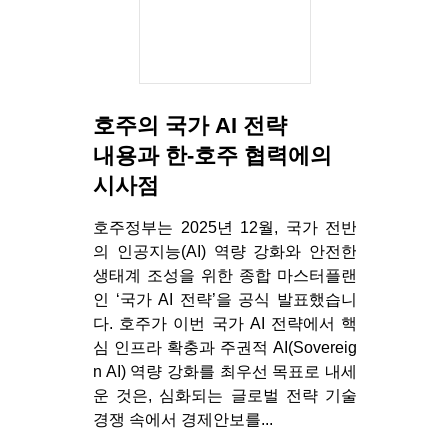
호주의 국가 AI 전략
내용과 한-호주 협력에의
시사점
호주정부는 2025년 12월, 국가 전반
의 인공지능(AI) 역량 강화와 안전한
생태계 조성을 위한 종합 마스터플랜
인 ‘국가 AI 전략’을 공식 발표했습니
다. 호주가 이번 국가 AI 전략에서 핵
심 인프라 확충과 주권적 AI(Sovereig
n AI) 역량 강화를 최우선 목표로 내세
운 것은, 심화되는 글로벌 전략 기술
경쟁 속에서 경제안보를...