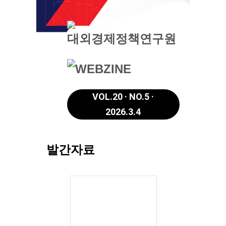
VOL.20 · NO.5 ·
2026.3.4
발간자료