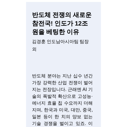
반도체 전쟁의 새로운
참전국! 인도가 12조
원을 베팅한 이유
김경훈 인도남아시아팀 팀장
외
반도체 분야는 지난 십수 년간
가장 강력한 산업 전쟁이 벌어
지는 전장입니다. 근래엔 AI 기
술의 폭발적 확산으로 고성능·
에너지 효율 칩 수요까지 더해
지며, 한국과 미국, 대만, 중국,
일본 등이 한 치의 양보 없는
기술 경쟁을 벌이고 있죠. 이