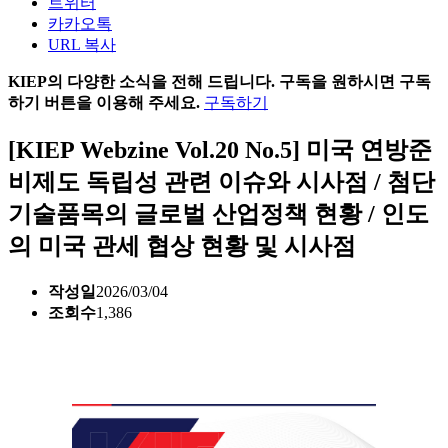
트위터
카카오톡
URL 복사
KIEP의 다양한 소식을 전해 드립니다. 구독을 원하시면 구독
하기 버튼을 이용해 주세요.
구독하기
[KIEP Webzine Vol.20 No.5] 미국 연방준
비제도 독립성 관련 이슈와 시사점 / 첨단
기술품목의 글로벌 산업정책 현황 / 인도
의 미국 관세 협상 현황 및 시사점
작성일
2026/03/04
조회수
1,386