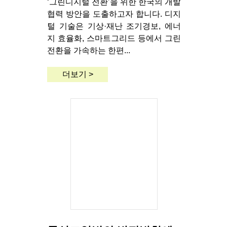
‘그린디지털 전환’을 위한 한국의 개발
협력 방안을 도출하고자 합니다. 디지
털 기술은 기상·재난 조기경보, 에너
지 효율화, 스마트그리드 등에서 그린
전환을 가속하는 한편...
더보기 >