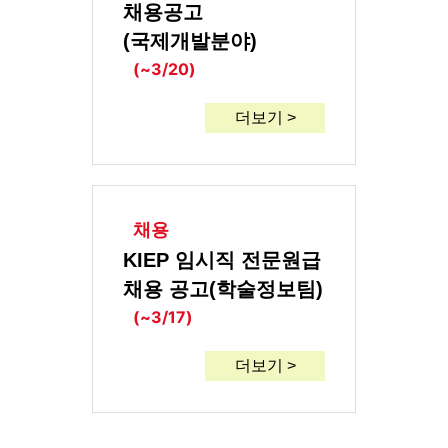
채용공고
(국제개발분야)
(~3/20)
더보기 >
채용
KIEP 임시직 전문원급
채용 공고(학술정보팀)
(~3/17)
더보기 >