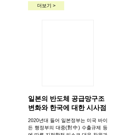
더보기 >
일본의 반도체 공급망구조
변화와 한국에 대한 시사점
2020년대 들어 일본정부는 미국 바이
든 행정부의 대중(對中) 수출규제 등
에 따른 지정학적 리스크 대응 차원과