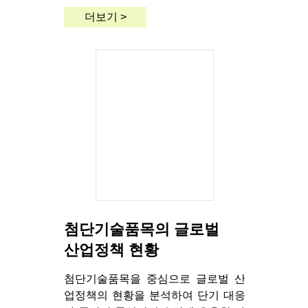
더보기 >
첨단기술품목의 글로벌
산업정책 현황
첨단기술품목을 중심으로 글로벌 산
업정책의 현황을 분석하여 단기 대응