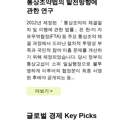
통상조약법의 발전방향에
관한 연구
2012년 제정된 「통상조약의 체결절
차 및 이행에 관한 법률」은 한-미 자
유무역협정(FTA) 등 주요 통상조약 체
결 과정에서 드러난 절차적 투명성 부
족과 국민적 참여 미흡 문제를 개선하
기 위해 제정되었습니다. 당시 정부의
통상교섭이 소위 밀실행정으로 불투
명하게 이루어져 협정문이 최종 서명
된 후에야 공개되는 등...
더보기 >
글로벌 경제 Key Picks