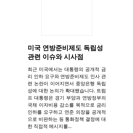
미국 연방준비제도 독립성
관련 이슈와 시사점
최근 미국에서는 대통령의 공개적 금
리 인하 요구와 연방준비제도 인사 관
련 논란이 이어지면서 중앙은행 독립
성에 대한 논의가 확대됐습니다. 트럼
프 대통령은 경기 부양과 연방정부의
국채 이자비용 감소를 목적으로 금리
인하를 요구하고 연준 의장을 공개적
으로 비판하는 등 통화정책 결정에 대
한 직접적 메시지를...