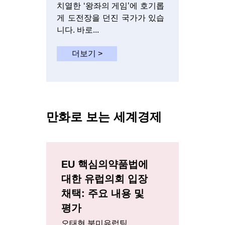
치열한 ‘왕좌의 게임’에 호기롭
게 도전장을 던진 국가가 있습
니다. 바로...
더보기 >
만화로 보는 세계경제
EU 핵심의약품법에
대한 유럽의회 입장
채택: 주요 내용 및
평가
오태현 북미유럽팀