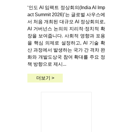
‘인도 AI 임팩트 정상회의(India AI Imp
act Summit 2026)’는 글로벌 사우스에
서 처음 개최된 대규모 AI 정상회의로,
AI 거버넌스 논의의 지리적·정치적 확
장을 보여줍니다. 사회적 영향과 포용
을 핵심 의제로 설정하고, AI 기술 확
산 과정에서 발생하는 국가 간 격차 완
화와 개발도상국 참여 확대를 주요 정
책 방향으로 제시...
더보기 >