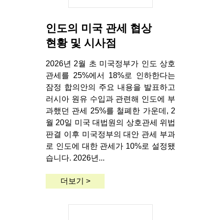
인도의 미국 관세 협상
현황 및 시사점
2026년 2월 초 미국정부가 인도 상호
관세를 25%에서 18%로 인하한다는
잠정 합의안의 주요 내용을 발표하고
러시아 원유 수입과 관련해 인도에 부
과했던 관세 25%를 철폐한 가운데, 2
월 20일 미국 대법원의 상호관세 위법
판결 이후 미국정부의 대안 관세 부과
로 인도에 대한 관세가 10%로 설정됐
습니다. 2026년...
더보기 >