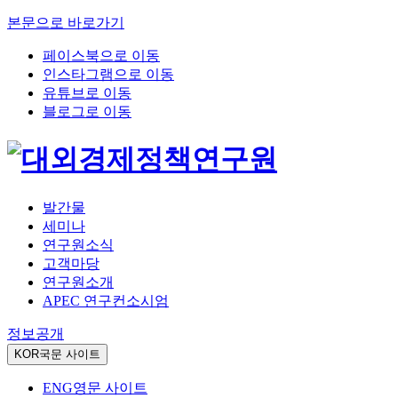
본문으로 바로가기
페이스북으로 이동
인스타그램으로 이동
유튜브로 이동
블로그로 이동
발간물
세미나
연구원소식
고객마당
연구원소개
APEC 연구컨소시엄
정보공개
KOR
국문 사이트
ENG
영문 사이트