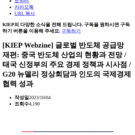
트위터
카카오톡
URL 복사
KIEP의 다양한 소식을 전해 드립니다. 구독을 원하시면 구독
하기 버튼을 이용해 주세요.
구독하기
[KIEP Webzine] 글로벌 반도체 공급망
재편: 중국 반도체 산업의 현황과 전망 /
태국 신정부의 주요 경제 정책과 시사점 /
G20 뉴델리 정상회담과 인도의 국제경제
협력 성과
작성일
2023/10/04
조회수
4,190