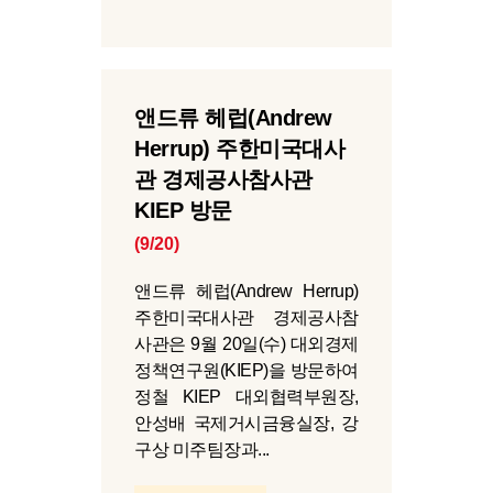
앤드류 헤럽(Andrew
Herrup) 주한미국대사
관 경제공사참사관
KIEP 방문
(9/20)
앤드류 헤럽(Andrew Herrup)
주한미국대사관 경제공사참
사관은 9월 20일(수) 대외경제
정책연구원(KIEP)을 방문하여
정철 KIEP 대외협력부원장,
안성배 국제거시금융실장, 강
구상 미주팀장과...