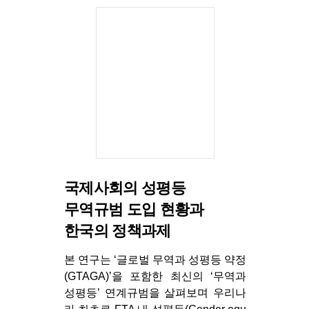
국제사회의 성평등
무역규범 도입 현황과
한국의 정책과제
본 연구는 ‘글로벌 무역과 성평등 약정
(GTAGA)’을 포함한 최신의 ‘무역과
성평등’ 연계규범을 살펴보며 우리나