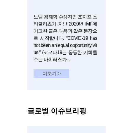
노벨 경제학 수상자인 조지프 스
티글리츠가 지난 2020년 IMF에
기고한 글은 다음과 같은 문장으
로 시작합니다. “COVID-19 has
not been an equal opportunity vir
us.” (코로나19는 동등한 기회를
주는 바이러스가...
더보기 >
글로벌 이슈브리핑