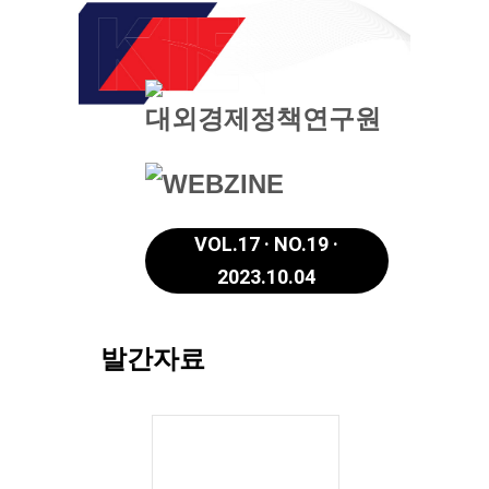
VOL.17 · NO.19 ·
2023.10.04
발간자료