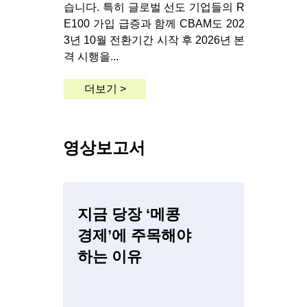
습니다. 특히 글로벌 선도 기업들의 R
E100 가입 급증과 함께 CBAM도 202
3년 10월 전환기간 시작 후 2026년 본
격 시행을...
더보기 >
영상보고서
지금 당장 ‘메콩
경제’에 주목해야
하는 이유