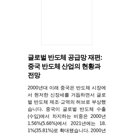
글로벌 반도체 공급망 재편:
중국 반도체 산업의 현황과
전망
2000년대 이래 중국은 반도체 시장에
서 현저한 신장세를 거듭하면서 글로
벌 반도체 제조·교역의 허브로 부상했
습니다. 중국이 글로벌 반도체 수출
(수입)에서 차지하는 비중은 2000년
1.56%(5.66%)에서 2021년에는 18.
1%(35.81%)로 확대됐습니다. 2000년