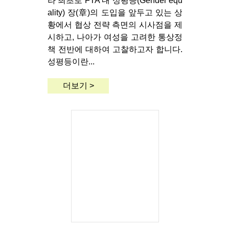
라 최초로 FTA 내 성평등(Gender equ
ality) 장(章)의 도입을 앞두고 있는 상
황에서 협상 전략 측면의 시사점을 제
시하고, 나아가 여성을 고려한 통상정
책 전반에 대하여 고찰하고자 합니다.
성평등이란...
더보기 >