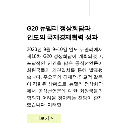
G20 뉴델리 정상회담과
인도의 국제경제협력 성과
2023년 9월 9~10일 인도 뉴델리에서
제18차 G20 정상회담이 개최되었고,
포괄적인 안건을 담은 공식선언문이
회원국들의 의견일치를 통해 발표됐
습니다. 주요국의 경제적·외교적 갈등
이 격화된 상황으로, 뉴델리 정상회담
에서 공식선언문에 대한 회원국들의
합의가 어려울 것이라는 전망이 존재
했습니다. 이러한...
더보기 >