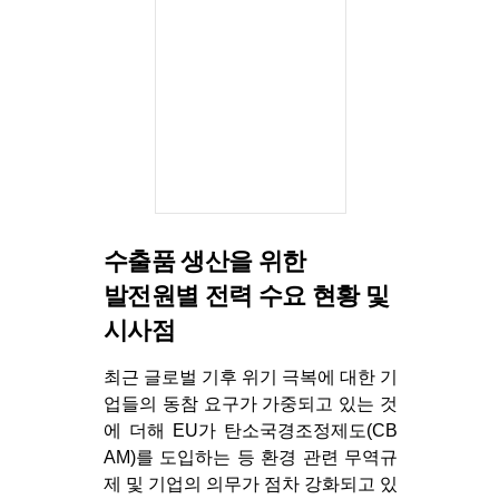
수출품 생산을 위한
발전원별 전력 수요 현황 및
시사점
최근 글로벌 기후 위기 극복에 대한 기
업들의 동참 요구가 가중되고 있는 것
에 더해 EU가 탄소국경조정제도(CB
AM)를 도입하는 등 환경 관련 무역규
제 및 기업의 의무가 점차 강화되고 있