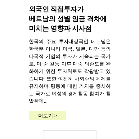
외국인 직접투자가
베트남의 성별 임금 격차에
미치는 영향과 시사점
한국의 주요 투자대상국인 베트남은
한국뿐 아니라 미국, 일본, 대만 등의
다국적 기업의 투자가 지속되는 국가
로, 미·중 갈등 이후 대중 의존도를 완
화하기 위한 투자처로도 각광받고 있
습니다. 또한 여전히 사회주의 체제를
유지하며 평등에 대한 가치를 중시하
는 국가로 여성의 경제활동 참여가 활
발한데...
더보기 >