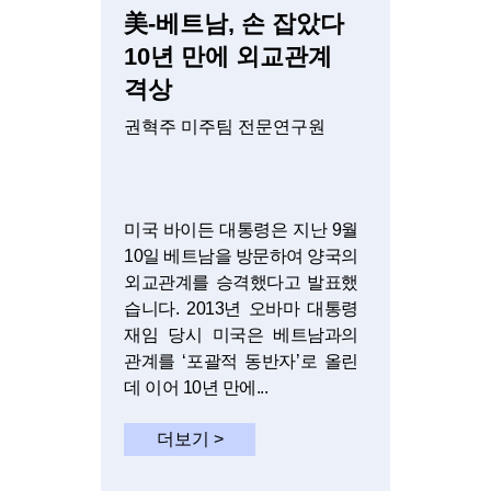
美-베트남, 손 잡았다
10년 만에 외교관계
격상
권혁주 미주팀 전문연구원
미국 바이든 대통령은 지난 9월
10일 베트남을 방문하여 양국의
외교관계를 승격했다고 발표했
습니다. 2013년 오바마 대통령
재임 당시 미국은 베트남과의
관계를 ‘포괄적 동반자’로 올린
데 이어 10년 만에...
더보기 >