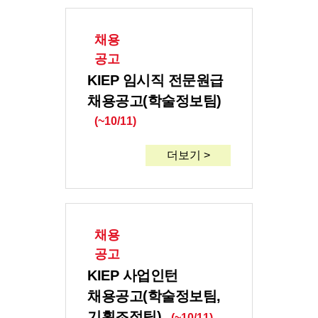
채용
공고
KIEP 임시직 전문원급
채용공고(학술정보팀)
(~10/11)
더보기 >
채용
공고
KIEP 사업인턴
채용공고(학술정보팀,
기획조정팀)
(~10/11)