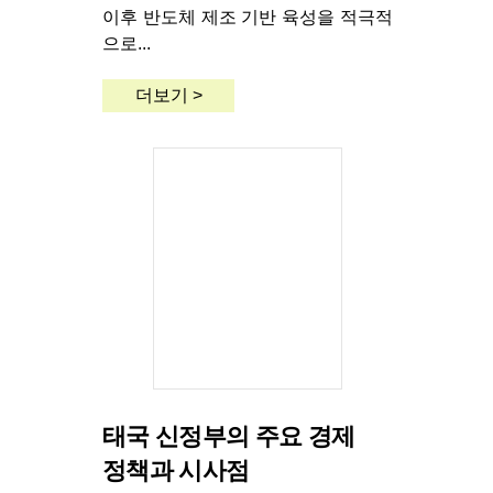
이후 반도체 제조 기반 육성을 적극적
으로...
더보기 >
태국 신정부의 주요 경제
정책과 시사점