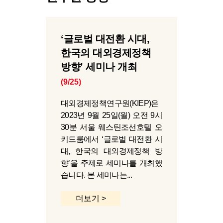
‘글로벌 대전환 시대,
한국의 대외경제정책
방향’ 세미나 개최
(9/25)
대외경제정책연구원(KIEP)은
2023년 9월 25일(월) 오전 9시
30분 서울 웨스틴조선호텔 오
키드룸에서 ‘글로벌 대전환 시
대, 한국의 대외경제정책 방
향’을 주제로 세미나를 개최했
습니다. 본 세미나는...
더보기 >