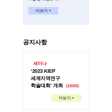
더보기 >
공지사항
세미나
‘2023 KIEP
세계지역연구
학술대회’ 개최
(10/20)
더보기 >