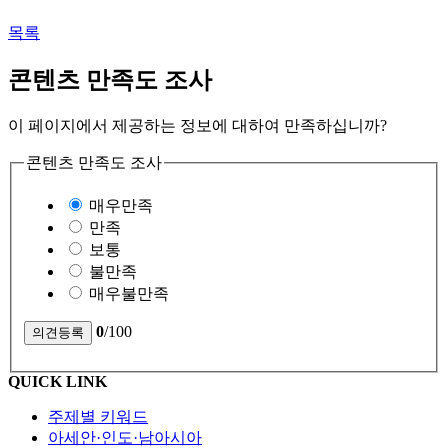
목록
콘텐츠 만족도 조사
이 페이지에서 제공하는 정보에 대하여 만족하십니까?
콘텐츠 만족도 조사
매우만족
만족
보통
불만족
매우불만족
0
/100
QUICK LINK
주제별 키워드
아세안·인도·남아시아