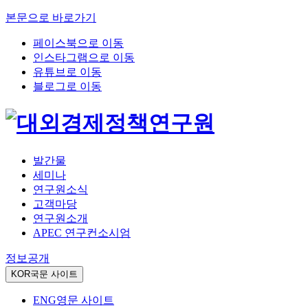
본문으로 바로가기
페이스북으로 이동
인스타그램으로 이동
유튜브로 이동
블로그로 이동
발간물
세미나
연구원소식
고객마당
연구원소개
APEC 연구컨소시엄
정보공개
KOR
국문 사이트
ENG
영문 사이트