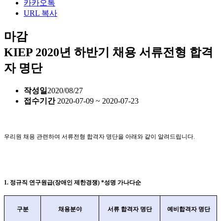
카카오톡
URL 복사
마감
KIEP 2020년 하반기 채용 서류전형 합격
자 명단
작성일
2020/08/27
접수기간
2020-07-09 ~ 2020-07-23
우리원 채용 관련하여 서류전형 합격자 명단을 아래와 같이 알려드립니다
.
1.
정규직 연구원급
(
장애인 제한경쟁
) *
성명 가나다순
구분
채용분야
서류 합격자 명단
예비합격자 명단