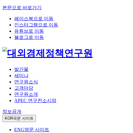
본문으로 바로가기
페이스북으로 이동
인스타그램으로 이동
유튜브로 이동
블로그로 이동
발간물
세미나
연구원소식
고객마당
연구원소개
APEC 연구컨소시엄
정보공개
KOR
국문 사이트
ENG
영문 사이트