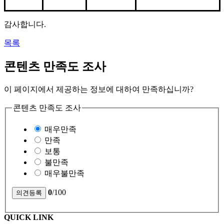
감사합니다.
목록
콘텐츠 만족도 조사
이 페이지에서 제공하는 정보에 대하여 만족하십니까?
콘텐츠 만족도 조사
매우만족
만족
보통
불만족
매우불만족
0
/100
QUICK LINK