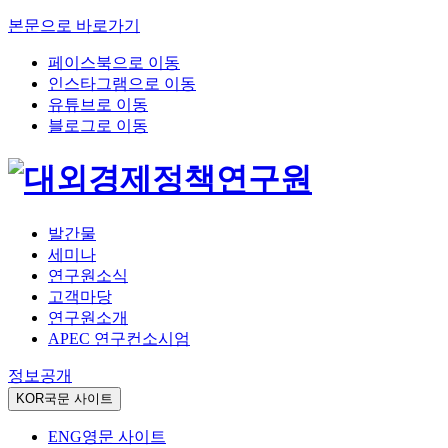
본문으로 바로가기
페이스북으로 이동
인스타그램으로 이동
유튜브로 이동
블로그로 이동
발간물
세미나
연구원소식
고객마당
연구원소개
APEC 연구컨소시엄
정보공개
KOR
국문 사이트
ENG
영문 사이트