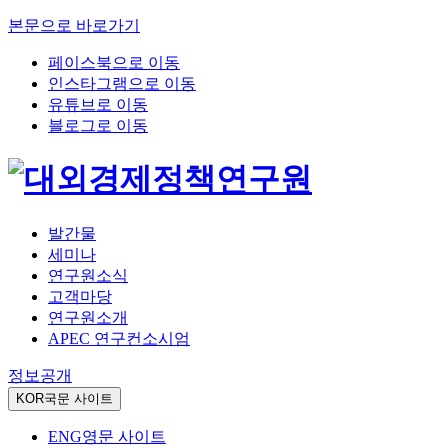
본문으로 바로가기
페이스북으로 이동
인스타그램으로 이동
유튜브로 이동
블로그로 이동
발간물
세미나
연구원소식
고객마당
연구원소개
APEC 연구컨소시엄
정보공개
KOR
국문 사이트
ENG
영문 사이트