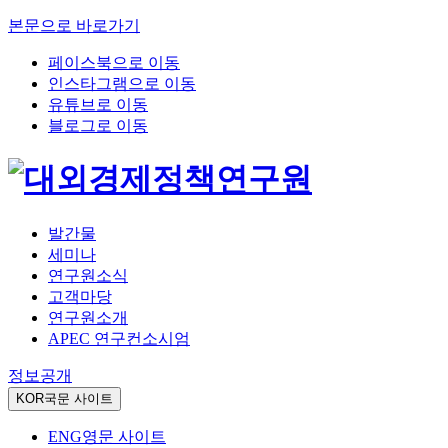
본문으로 바로가기
페이스북으로 이동
인스타그램으로 이동
유튜브로 이동
블로그로 이동
발간물
세미나
연구원소식
고객마당
연구원소개
APEC 연구컨소시엄
정보공개
KOR
국문 사이트
ENG
영문 사이트