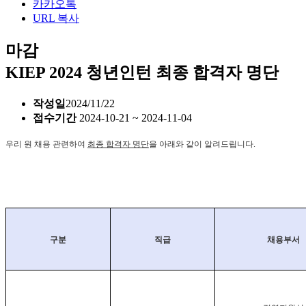
카카오톡
URL 복사
마감
KIEP 2024 청년인턴 최종 합격자 명단
작성일
2024/11/22
접수기간
2024-10-21 ~ 2024-11-04
우리 원 채용 관련하여
최종 합격자 명단
을 아래와 같이 알려드립니다
.
구분
직급
채용부서