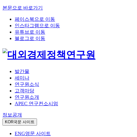
본문으로 바로가기
페이스북으로 이동
인스타그램으로 이동
유튜브로 이동
블로그로 이동
발간물
세미나
연구원소식
고객마당
연구원소개
APEC 연구컨소시엄
정보공개
KOR
국문 사이트
ENG
영문 사이트