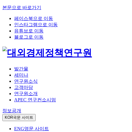
본문으로 바로가기
페이스북으로 이동
인스타그램으로 이동
유튜브로 이동
블로그로 이동
발간물
세미나
연구원소식
고객마당
연구원소개
APEC 연구컨소시엄
정보공개
KOR
국문 사이트
ENG
영문 사이트