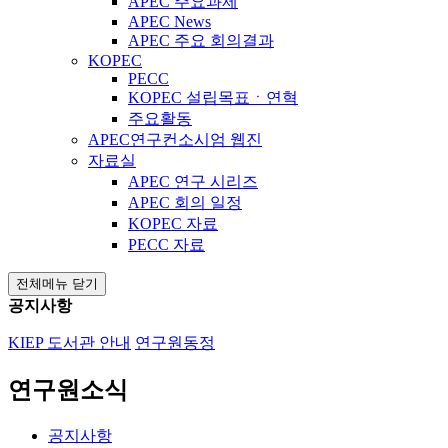
APEC 주요과제
APEC News
APEC 주요 회의결과
KOPEC
PECC
KOPEC 설립목표ㆍ연혁
주요활동
APEC연구컨소시엄 웹진
자료실
APEC 연구 시리즈
APEC 회의 일정
KOPEC 자료
PECC 자료
전체메뉴 닫기
공지사항
KIEP 도서관 안내
연구원동정
연구원소식
공지사항