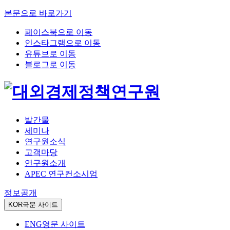
본문으로 바로가기
페이스북으로 이동
인스타그램으로 이동
유튜브로 이동
블로그로 이동
발간물
세미나
연구원소식
고객마당
연구원소개
APEC 연구컨소시엄
정보공개
KOR
국문 사이트
ENG
영문 사이트