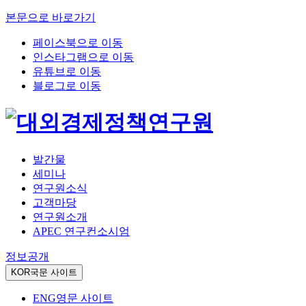
본문으로 바로가기
페이스북으로 이동
인스타그램으로 이동
유튜브로 이동
블로그로 이동
발간물
세미나
연구원소식
고객마당
연구원소개
APEC 연구컨소시엄
정보공개
KOR
국문 사이트
ENG
영문 사이트