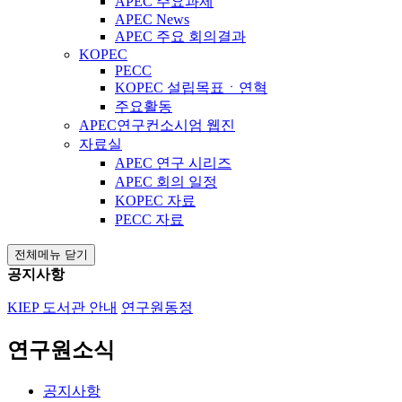
APEC 주요과제
APEC News
APEC 주요 회의결과
KOPEC
PECC
KOPEC 설립목표ㆍ연혁
주요활동
APEC연구컨소시엄 웹진
자료실
APEC 연구 시리즈
APEC 회의 일정
KOPEC 자료
PECC 자료
전체메뉴 닫기
공지사항
KIEP 도서관 안내
연구원동정
연구원소식
공지사항