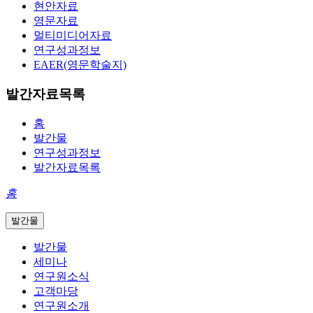
현안자료
영문자료
멀티미디어자료
연구성과정보
EAER(영문학술지)
발간자료목록
홈
발간물
연구성과정보
발간자료목록
홈
발간물
발간물
세미나
연구원소식
고객마당
연구원소개