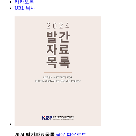
카카오톡
URL 복사
2024 발간자료목록
국문 다운로드