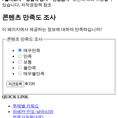
있습니다. 저작권정책 참조
콘텐츠 만족도 조사
이 페이지에서 제공하는 정보에 대하여 만족하십니까?
콘텐츠 만족도 조사
매우만족
만족
보통
불만족
매우불만족
0
/100
QUICK LINK
주제별 키워드
아세안·인도·남아시아
전문가포럼(AIF)