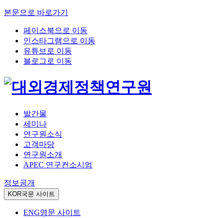
본문으로 바로가기
페이스북으로 이동
인스타그램으로 이동
유튜브로 이동
블로그로 이동
발간물
세미나
연구원소식
고객마당
연구원소개
APEC 연구컨소시엄
정보공개
KOR
국문 사이트
ENG
영문 사이트