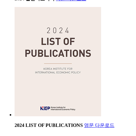
2024 LIST OF PUBLICATIONS
영문 다운로드